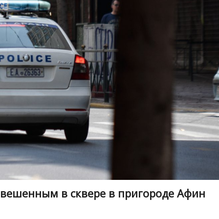
вешенным в сквере в пригороде Афин