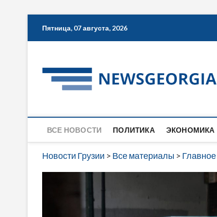
Skip
Пятница, 07 августа, 2026
to
content
ВСЕ НОВОСТИ
ПОЛИТИКА
ЭКОНОМИКА
Новости Грузии
>
Все материалы
>
Главное