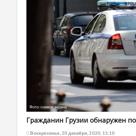
Фото: снимок экрана
Гражданин Грузии обнаружен по
Воскресенье, 20 декабря, 2020, 15:10