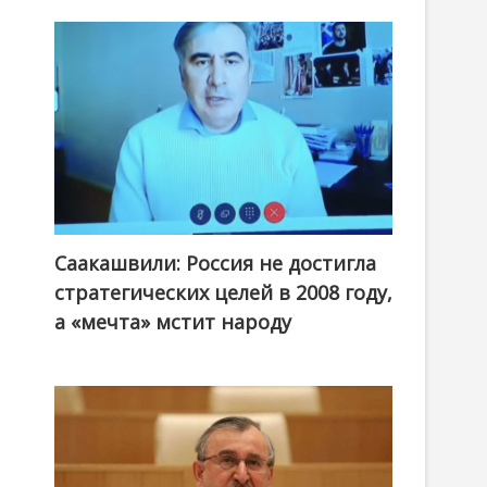
Саакашвили: Россия не достигла
стратегических целей в 2008 году,
а «мечта» мстит народу