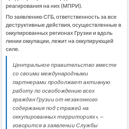
реагирования на них (МПРИ).
По заявлению СГБ, ответственность за все
деструктивные действия, осуществленные в
оккупированных регионах Грузии и вдоль
линии оккупации, лежит на оккупирующей
силе.
Центральное правительство вместе
со своими международными
партнерами продолжает активную
работу по освобождению всех
граждан Грузии от незаконного
содержания под стражей на
оккупированных территориях», —
говорится в заявлении Службы