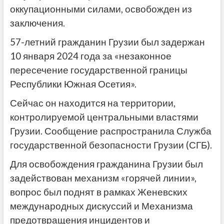
оккупационными силами, освобожден из
заключения.
57-летний гражданин Грузии был задержан
10 января 2024 года за «незаконное
пересечение государственной границы
Республики Южная Осетия».
Сейчас он находится на территории,
контролируемой центральными властями
Грузии. Сообщение распространила Служба
государственной безопасности Грузии (СГБ).
Для освобождения гражданина Грузии был
задействован механизм «горячей линии»,
вопрос был поднят в рамках Женевских
международных дискуссий и Механизма
предотвращения инцидентов и