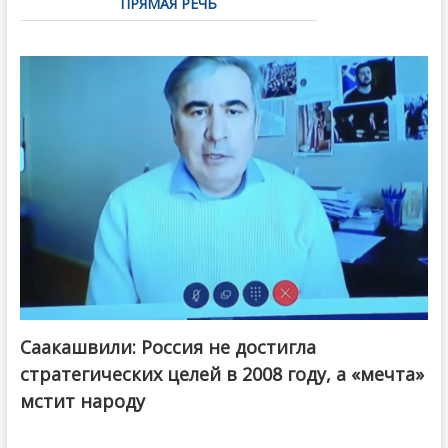
ПРЯМАЯ РЕЧЬ
Саакашвили: Россия не достигла
стратегических целей в 2008 году, а «мечта»
мстит народу