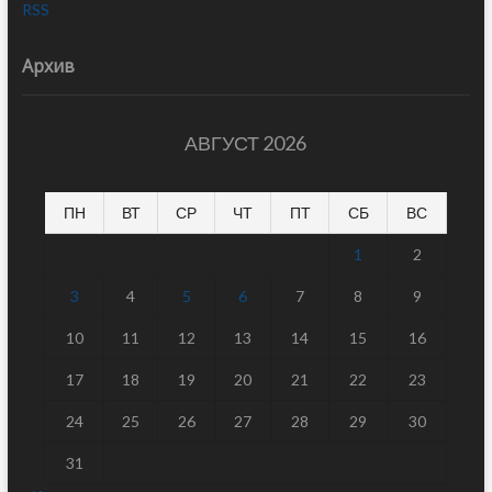
RSS
Архив
АВГУСТ 2026
ПН
ВТ
СР
ЧТ
ПТ
СБ
ВС
1
2
3
4
5
6
7
8
9
10
11
12
13
14
15
16
17
18
19
20
21
22
23
24
25
26
27
28
29
30
31