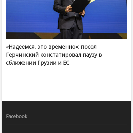
«Надеемся, это временно»: посол
Герчинский констатировал паузу в
сближении Грузии и ЕС
Facebook