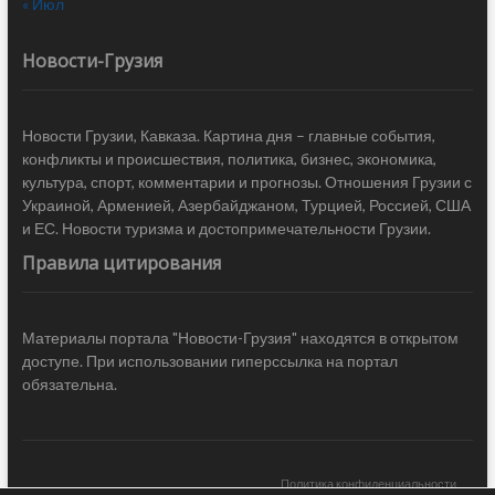
« Июл
Новости-Грузия
Новости Грузии, Кавказа. Картина дня – главные события,
конфликты и происшествия, политика, бизнес, экономика,
культура, спорт, комментарии и прогнозы. Отношения Грузии с
Украиной, Арменией, Азербайджаном, Турцией, Россией, США
и ЕС. Новости туризма и достопримечательности Грузии.
Правила цитирования
Материалы портала "Новости-Грузия" находятся в открытом
доступе. При использовании гиперссылка на портал
обязательна.
Политика конфиденциальности