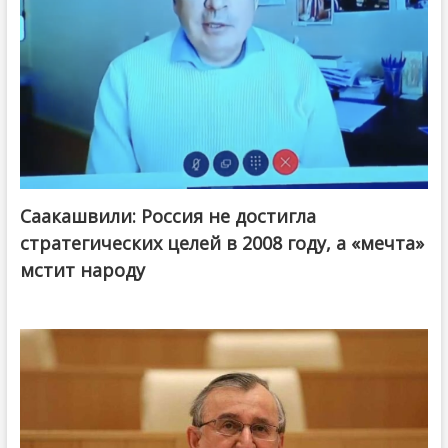
Саакашвили: Россия не достигла
стратегических целей в 2008 году, а «мечта»
мстит народу