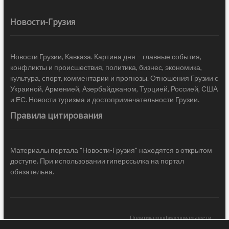
Новости-Грузия
Новости Грузии, Кавказа. Картина дня – главные события,
конфликты и происшествия, политика, бизнес, экономика,
культура, спорт, комментарии и прогнозы. Отношения Грузии с
Украиной, Арменией, Азербайджаном, Турцией, Россией, США
и ЕС. Новости туризма и достопримечательности Грузии.
Правила цитирования
Материалы портала "Новости-Грузия" находятся в открытом
доступе. При использовании гиперссылка на портал
обязательна.
Политика конфиденциальности