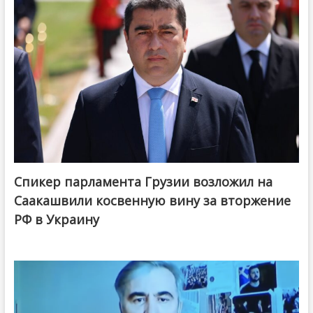
Спикер парламента Грузии возложил на
Саакашвили косвенную вину за вторжение
РФ в Украину