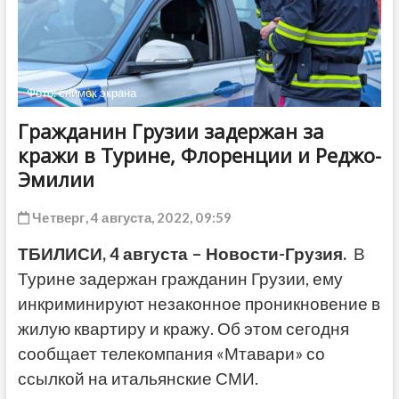
ДРУГОЕ
Фото: снимок экрана
Гражданин Грузии задержан за
кражи в Турине, Флоренции и Реджо-
Эмилии
Четверг, 4 августа, 2022, 09:59
ТБИЛИСИ, 4 августа – Новости-Грузия.
В
Турине задержан гражданин Грузии, ему
инкриминируют незаконное проникновение в
жилую квартиру и кражу. Об этом сегодня
сообщает телекомпания «Мтавари» со
ссылкой на итальянские СМИ.