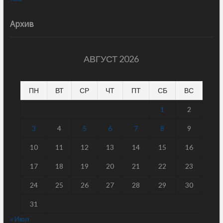
Архив
АВГУСТ 2026
ПН
ВТ
СР
ЧТ
ПТ
СБ
ВС
1
2
3
4
5
6
7
8
9
10
11
12
13
14
15
16
17
18
19
20
21
22
23
24
25
26
27
28
29
30
31
« Июл