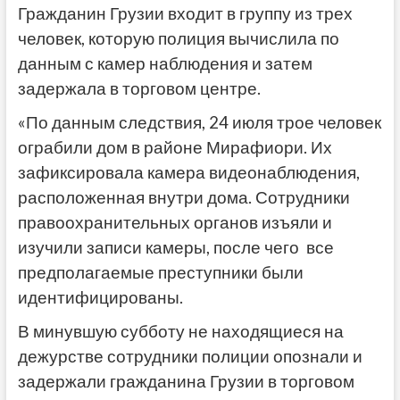
Гражданин Грузии входит в группу из трех
человек, которую полиция вычислила по
данным с камер наблюдения и затем
задержала в торговом центре.
«По данным следствия, 24 июля трое человек
ограбили дом в районе Мирафиори. Их
зафиксировала камера видеонаблюдения,
расположенная внутри дома. Сотрудники
правоохранительных органов изъяли и
изучили записи камеры, после чего все
предполагаемые преступники были
идентифицированы.
В минувшую субботу не находящиеся на
дежурстве сотрудники полиции опознали и
задержали гражданина Грузии в торговом