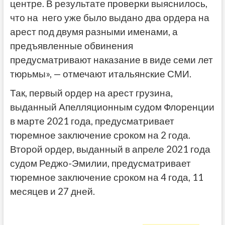
центре. В результате проверки выяснилось,
что на него уже было выдано два ордера на
арест под двумя разными именами, а
предъявленные обвинения
предусматривают наказание в виде семи лет
тюрьмы», — отмечают итальянские СМИ.
Так, первый ордер на арест грузина,
выданный Апелляционным судом Флоренции
в марте 2021 года, предусматривает
тюремное заключение сроком на 2 года.
Второй ордер, выданный в апреле 2021 года
судом Реджо-Эмилии, предусматривает
тюремное заключение сроком на 4 года, 11
месяцев и 27 дней.