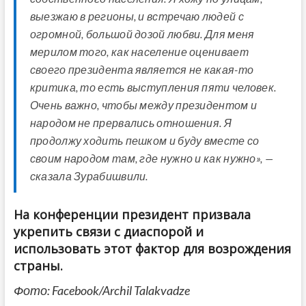
выезжаю в регионы, и встречаю людей с
огромной, большой дозой любви. Для меня
мерилом того, как население оценивает
своего президента является не какая-то
критика, то есть выступления пяти человек.
Очень важно, чтобы между президентом и
народом не прервались отношения. Я
продолжу ходить пешком и буду вместе со
своим народом там, где нужно и как нужно», —
сказала Зурабишвили.
На конференции президент призвала
укрепить связи с диаспорой и
использовать этот фактор для возрождения
страны.
Фото: Facebook/Archil Talakvadze