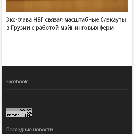
Экс-глава НБГ связал масштабные блэкауты
в Грузии с работой майнинговых ферм
Facebook
Последние новости