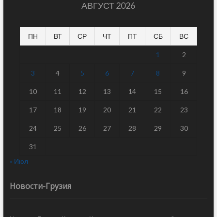
АВГУСТ 2026
ПН
ВТ
СР
ЧТ
ПТ
СБ
ВС
1
2
3
4
5
6
7
8
9
10
11
12
13
14
15
16
17
18
19
20
21
22
23
24
25
26
27
28
29
30
31
« Июл
Новости-Грузия