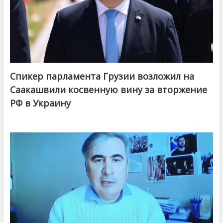
Спикер парламента Грузии возложил на
Саакашвили косвенную вину за вторжение
РФ в Украину