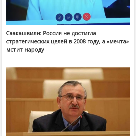
Саакашвили: Россия не достигла
стратегических целей в 2008 году, а «мечта»
мстит народу