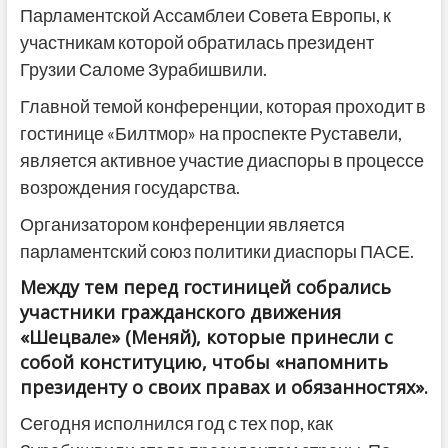
Парламентской Ассамблеи Совета Европы, к
участникам которой обратилась президент
Грузии Саломе Зурабишвили.
Главной темой конференции, которая проходит в
гостинице «Билтмор» на проспекте Руставели,
является активное участие диаспоры в процессе
возрождения государства.
Организатором конференции является
парламентский союз политики диаспоры ПАСЕ.
Между тем перед гостиницей собрались
участники гражданского движения
«Шецвале» (Меняй), которые принесли с
собой конституцию, чтобы «напомнить
президенту о своих правах и обязанностях».
Сегодня исполнился год с тех пор, как