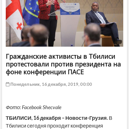
ДРУГОЕ
Гражданские активисты в Тбилиси
протестовали против президента на
фоне конференции ПАСЕ
Понедельник, 16 декабря, 2019, 00:00
Фото: Facebook Shecvale
ТБИЛИСИ, 16 декабря – Новости-Грузия.
В
Тбилиси сегодня проходит конференция