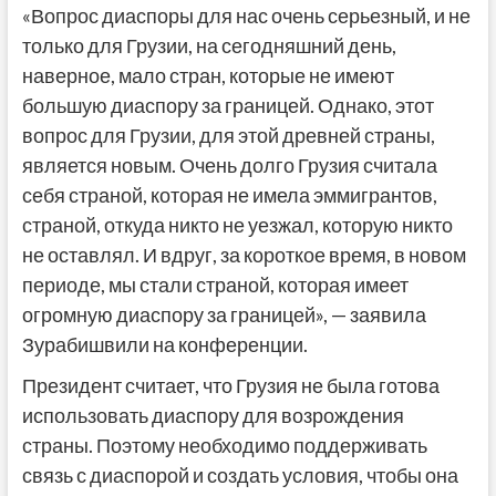
«Вопрос диаспоры для нас очень серьезный, и не
только для Грузии, на сегодняшний день,
наверное, мало стран, которые не имеют
большую диаспору за границей. Однако, этот
вопрос для Грузии, для этой древней страны,
является новым. Очень долго Грузия считала
себя страной, которая не имела эммигрантов,
страной, откуда никто не уезжал, которую никто
не оставлял. И вдруг, за короткое время, в новом
периоде, мы стали страной, которая имеет
огромную диаспору за границей», — заявила
Зурабишвили на конференции.
Президент считает, что Грузия не была готова
использовать диаспору для возрождения
страны. Поэтому необходимо поддерживать
связь с диаспорой и создать условия, чтобы она