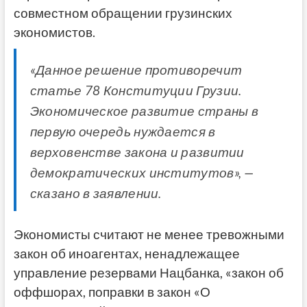
совместном обращении грузинских
экономистов.
«Данное решение противоречит
статье 78 Конституции Грузии.
Экономическое развитие страны в
первую очередь нуждается в
верховенстве закона и развитии
демократических институтов», —
сказано в заявлении.
Экономисты считают не менее тревожными
закон об иноагентах, ненадлежащее
управление резервами Нацбанка, «закон об
оффшорах, поправки в закон «О