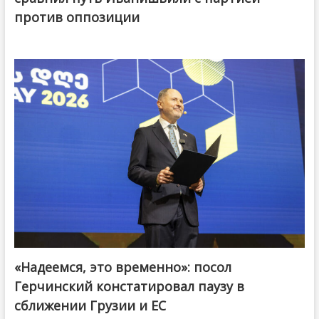
против оппозиции
«Надеемся, это временно»: посол
Герчинский констатировал паузу в
сближении Грузии и ЕС