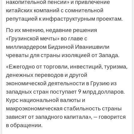
накопительной пенсии» и привлечение
китайских компаний с сомнительной
репутацией к инфраструктурным проектам.
По их мнению, недавние решения
«Грузинской мечты» во главе с
миллиардером Бидзиной Иванишвили
чреваты для страны изоляцией от Запада.
«Ежегодно от торговли, инвестиций, туризма,
денежных переводов и другой
экономической деятельности в Грузию из
западных стран поступает 9 млрд долларов.
Курс национальной валюты и
макроэкономическая стабильность страны
зависят от западного капитала», — говорится
в обращении.