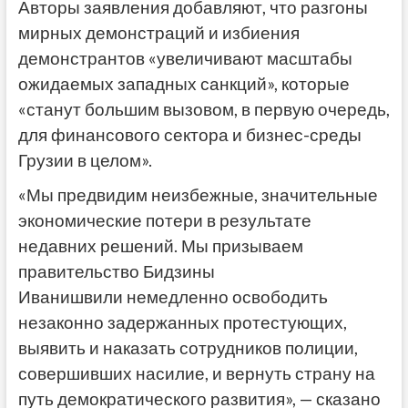
Авторы заявления добавляют, что разгоны
мирных демонстраций и избиения
демонстрантов «увеличивают масштабы
ожидаемых западных санкций», которые
«станут большим вызовом, в первую очередь,
для финансового сектора и бизнес-среды
Грузии в целом».
«Мы предвидим неизбежные, значительные
экономические потери в результате
недавних решений. Мы призываем
правительство Бидзины
Иванишвили немедленно освободить
незаконно задержанных протестующих,
выявить и наказать сотрудников полиции,
совершивших насилие, и вернуть страну на
путь демократического развития», — сказано