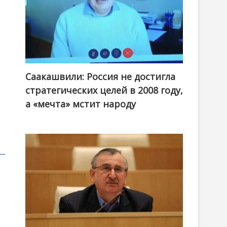
Саакашвили: Россия не достигла
стратегических целей в 2008 году,
а «мечта» мстит народу