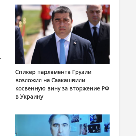
,
Спикер парламента Грузии
возложил на Саакашвили
косвенную вину за вторжение РФ
в Украину