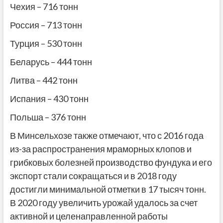
Чехия – 716 тонн
Россия – 713 тонн
Турция – 530 тонн
Беларусь – 444 тонн
Литва – 442 тонн
Испания – 430 тонн
Польша – 376 тонн
В Минсельхозе также отмечают, что с 2016 года
из-за распространения мраморных клопов и
грибковых болезней производство фундука и его
экспорт стали сокращаться и в 2018 году
достигли минимальной отметки в 17 тысяч тонн.
В 2020 году увеличить урожай удалось за счет
активной и целенаправленной работы