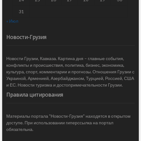
31
« Июл
Новости-Грузия
Новости Грузии, Кавказа. Картина дня – главные события,
конфликты и происшествия, политика, бизнес, экономика,
культура, спорт, комментарии и прогнозы. Отношения Грузии с
Украиной, Арменией, Азербайджаном, Турцией, Россией, США
и ЕС. Новости туризма и достопримечательности Грузии.
Правила цитирования
Материалы портала "Новости-Грузия" находятся в открытом
доступе. При использовании гиперссылка на портал
обязательна.