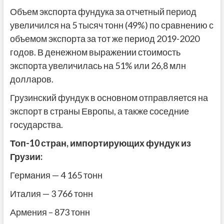
Объем экспорта фундука за отчетный период
увеличился на 5 тысяч тонн (49%) по сравнению с
объемом экспорта за тот же период 2019-2020
годов. В денежном выражении стоимость
экспорта увеличилась на 51% или 26,8 млн
долларов.
Грузинский фундук в основном отправляется на
экспорт в страны Европы, а также соседние
государства.
Топ-10 стран, импортирующих фундук из
Грузии:
Германия — 4 165 тонн
Италия — 3 766 тонн
Армения – 873 тонн