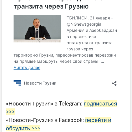
«Новости-Грузия» в Telegram:
подписаться
>>>
«Новости-Грузия» в Facebook:
перейти и
обсудить >>>