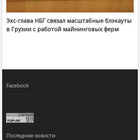
Экс-глава НБГ связал масштабные блэкауты
в Грузии с работой майнинговых ферм
Facebook
Последние новости