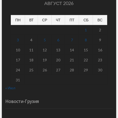
АВГУСТ 2026
ПН
ВТ
СР
ЧТ
ПТ
СБ
ВС
1
2
3
4
5
6
7
8
9
10
11
12
13
14
15
16
17
18
19
20
21
22
23
24
25
26
27
28
29
30
31
« Июл
Новости-Грузия