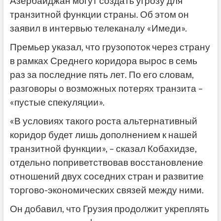
Азербайджан могут создать угрозу для
транзитной функции страны. Об этом он
заявил в интервью телеканалу «Имеди».
Премьер указал, что грузопоток через страну
в рамках Среднего коридора вырос в семь
раз за последние пять лет. По его словам,
разговоры о возможных потерях транзита –
«пустые спекуляции».
«В условиях такого роста альтернативный
коридор будет лишь дополнением к нашей
транзитной функции», – сказал Кобахидзе,
отдельно поприветствовав восстановление
отношений двух соседних стран и развитие
торгово-экономических связей между ними.
Он добавил, что Грузия продолжит укреплять