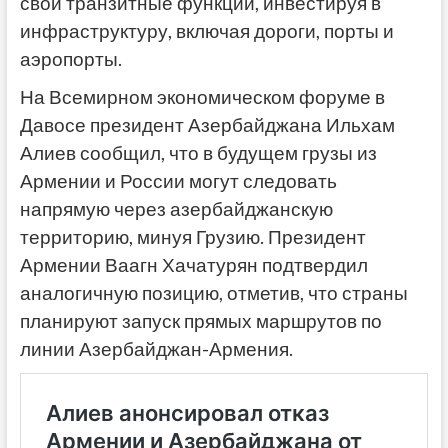
свои транзитные функции, инвестируя в
инфраструктуру, включая дороги, порты и
аэропорты.
На Всемирном экономическом форуме в
Давосе президент Азербайджана Ильхам
Алиев сообщил, что в будущем грузы из
Армении и России могут следовать
напрямую через азербайджанскую
территорию, минуя Грузию. Президент
Армении Ваагн Хачатурян подтвердил
аналогичную позицию, отметив, что страны
планируют запуск прямых маршрутов по
линии Азербайджан-Армения.