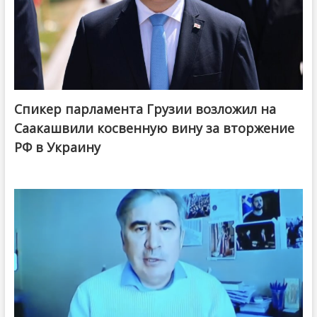
Спикер парламента Грузии возложил на
Саакашвили косвенную вину за вторжение
РФ в Украину