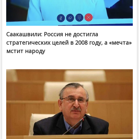
Саакашвили: Россия не достигла
стратегических целей в 2008 году, а «мечта»
мстит народу