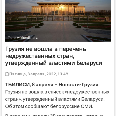
ДРУГОЕ
Фото: wikipedia.org
Грузия не вошла в перечень
недружественных стран,
утвержденный властями Беларуси
Пятница, 8 апреля, 2022, 13:49
ТБИЛИСИ, 8 апреля – Новости-Грузия.
Грузия не вошла в список «недружественных
стран», утвержденный властями Беларуси.
Об этом сообщают белорусские СМИ.