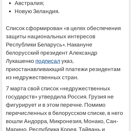
Австралия;
Новую Зеландия.
Список сформирован «в целях обеспечения
защиты национальных интересов
Республики Беларусь». Накануне
белорусский президент Александр
Лукашенко
подписал
указ,
приостанавливающий платежи резидентам
из недружественных стран.
7 марта свой список «недружественных
государств» утвердила Россия. Грузия не
фигурирует и в этом перечне. Помимо
перечисленных в белорусском списке, в него
вошли Андорра, Микронезия, Монако, Сан-
Марино, Республика Корея, Тайвань и