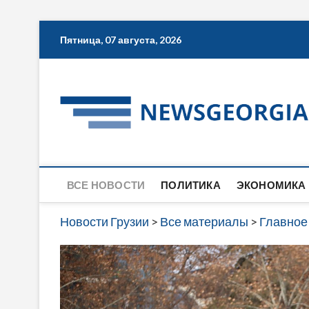
Skip
Пятница, 07 августа, 2026
to
content
ВСЕ НОВОСТИ
ПОЛИТИКА
ЭКОНОМИКА
Новости Грузии
>
Все материалы
>
Главное