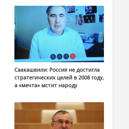
Саакашвили: Россия не достигла
стратегических целей в 2008 году,
а «мечта» мстит народу