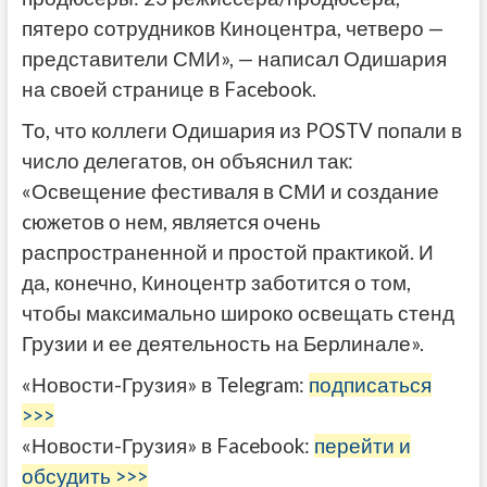
пятеро сотрудников Киноцентра, четверо —
представители СМИ», — написал Одишария
на своей странице в Facebook.
То, что коллеги Одишария из POSTV попали в
число делегатов, он объяснил так:
«Освещение фестиваля в СМИ и создание
cюжетов о нем, является очень
распространенной и простой практикой. И
да, конечно, Киноцентр заботится о том,
чтобы максимально широко освещать стенд
Грузии и ее деятельность на Берлинале».
«Новости-Грузия» в Telegram:
подписаться
>>>
«Новости-Грузия» в Facebook:
перейти и
обсудить >>>