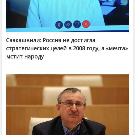
Саакашвили: Россия не достигла
стратегических целей в 2008 году, а «мечта»
мстит народу