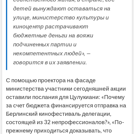
детей вынуждают оставаться на
улице, министерство культуры и
киноцентр растрачивают
бюджетные деньги на вояжи
подчиненных партии и
некомпетентных людей», —
говорится в их заявлении.
С помощью проектора на фасаде
министерства участники сегодняшней акции
оставили послания для Цулукиани: «Почему
за счет бюджета финансируется отправка на
Берлинский кинофестиваль делегации,
состоящей из 32 непрофессионалов?», «По-
прежнему приходиться доказывать, что