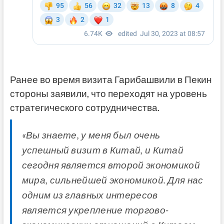
Ранее во время визита Гарибашвили в Пекин
стороны заявили, что переходят на уровень
стратегического сотрудничества.
«Вы знаете, у меня был очень
успешный визит в Китай, и Китай
сегодня является второй экономикой
мира, сильнейшей экономикой. Для нас
одним из главных интересов
является укрепление торгово-