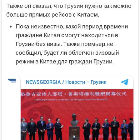
Также он сказал, что Грузии нужно как можно
больше прямых рейсов с Китаем.
Пока неизвестно, какой период времени
граждане Китая смогут находиться в
Грузии без визы. Также премьер не
сообщил, будет ли облегчен визовый
режим в Китае для граждан Грузии.