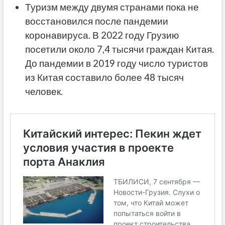
Туризм между двумя странами пока не
восстановился после пандемии
коронавируса. В 2022 году Грузию
посетили около 7,4 тысячи граждан Китая.
До пандемии в 2019 году число туристов
из Китая составило более 48 тысяч
человек.