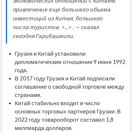
экономических отношений с Китаем,
привлечение еще большего объема
инвестиций из Китая, большего
числа туристов. <…> , — сказал
сегодня Гарибашвили.
Грузия и Китай установили
дипломатические отношения 9 июня 1992
года.
В 2017 году Грузия и Китай подписали
соглашение о свободной торговле между
странами.
Китай стабильно входит в число
основных торговых партнеров Грузии. В
2022 году товарооборот составил 1,8
миллиарда долларов.