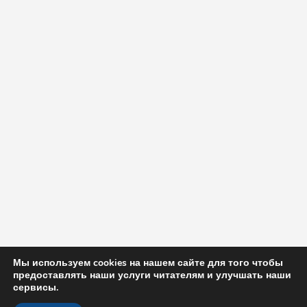
Мы используем cookies на нашем сайте для того чтобы
предоставлять наши услуги читателям и улучшать наши
сервисы.