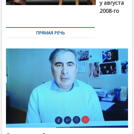
у августа
2008-го
ПРЯМАЯ РЕЧЬ