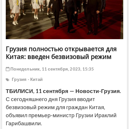
ДРУГОЕ
Грузия полностью открывается для
Китая: введен безвизовый режим
Понедельник, 11 сентября, 2023, 15:35
Грузия - Китай
ТБИЛИСИ, 11 сентября — Новости-Грузия.
С сегодняшнего дня Грузия вводит
безвизовый режим для граждан Китая,
объявил премьер-министр Грузии Ираклий
Гарибашвили.