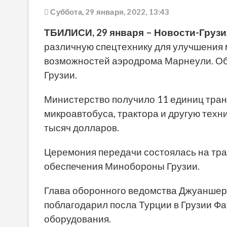
Суббота, 29 января, 2022, 13:43
ТБИЛИСИ, 29 января – Новости-Грузи
различную спецтехнику для улучшения 
возможностей аэродрома Марнеули. О
Грузии.
Министерство получило 11 единиц тран
микроавтобуса, трактора и другую техн
тысяч долларов.
Церемония передачи состоялась на тр
обеспечения Минобороны Грузии.
Глава оборонного ведомства Джуаншер
поблагодарил посла Турции в Грузии Фа
оборудования.