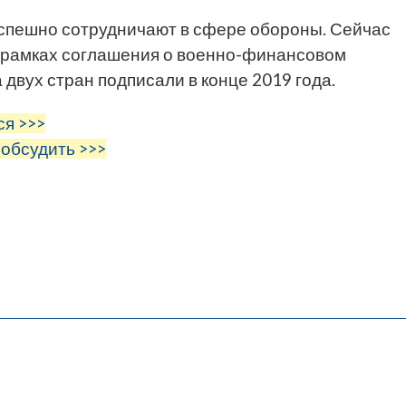
 успешно сотрудничают в сфере обороны. Сейчас
в рамках соглашения о военно-финансовом
 двух стран подписали в конце 2019 года.
ся >>>
 обсудить >>>