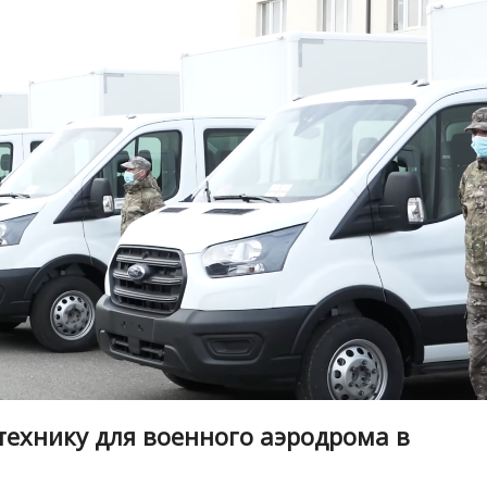
технику для военного аэродрома в