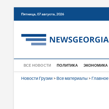
Skip
Пятница, 07 августа, 2026
to
content
ВСЕ НОВОСТИ
ПОЛИТИКА
ЭКОНОМИКА
Новости Грузии
>
Все материалы
>
Главное