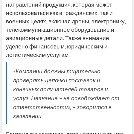
направлений продукция, которая может
использоваться как в гражданских, так и
военных целях, включая дроны, электронику,
телекоммуникационное оборудование и
авиационные детали. Также внимание
уделено финансовым, юридическим и
логистическим услугам.
«Компании должны тщательно
проверять цепочки поставок и
конечных получателей товаров и
услуг. Незнание – не освобождает от
ответственности», – говорится в
заявлении.