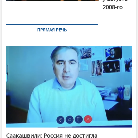
2008-го
ПРЯМАЯ РЕЧЬ
Саакашвили: Россия не достигла