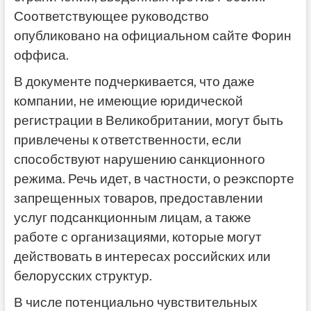
Соответствующее руководство
опубликовано на официальном сайте Форин
оффиса.
В документе подчеркивается, что даже
компании, не имеющие юридической
регистрации в Великобритании, могут быть
привлечены к ответственности, если
способствуют нарушению санкционного
режима. Речь идет, в частности, о реэкспорте
запрещенных товаров, предоставлении
услуг подсанкционным лицам, а также
работе с организациями, которые могут
действовать в интересах российских или
белорусских структур.
В числе потенциально чувствительных