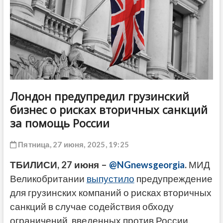
ДРУГОЕ
Лондон предупредил грузинский
бизнес о рисках вторичных санкций
за помощь России
Пятница, 27 июня, 2025, 19:25
ТБИЛИСИ, 27 июня –
@NGnewsgeorgia
.
МИД
Великобритании
выпустило
предупреждение
для грузинских компаний о рисках вторичных
санкций в случае содействия обходу
ограничений, введенных против России.