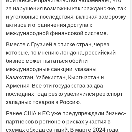
Британское правительство напоминает, что
за нарушения возможны как гражданские, так
и уголовные последствия, включая заморозку
активов и ограничения доступа к
международной финансовой системе.
Вместе с Грузией в списке стран, через
которые, по мнению Лондона, российский
бизнес может пытаться обойти
международные санкции, указаны
Казахстан, Узбекистан, Кыргызстан и
Армения. Все эти государства за два
последних года резко увеличился реэкспорт
западных товаров в Россию.
Ранее США и ЕС уже предупреждали бизнес-
партнеров в регионе о рисках участия в
схемах обхода санкций. В марте 2024 года