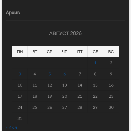
Архив
АВГУСТ 2026
ПН
ВТ
СР
ЧТ
ПТ
СБ
ВС
1
2
3
4
5
6
7
8
9
10
11
12
13
14
15
16
17
18
19
20
21
22
23
24
25
26
27
28
29
30
31
« Июл