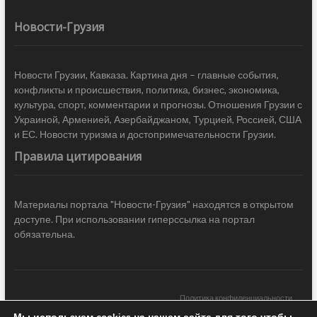
Новости-Грузия
Новости Грузии, Кавказа. Картина дня – главные события,
конфликты и происшествия, политика, бизнес, экономика,
культура, спорт, комментарии и прогнозы. Отношения Грузии с
Украиной, Арменией, Азербайджаном, Турцией, Россией, США
и ЕС. Новости туризма и достопримечательности Грузии.
Правила цитирования
Материалы портала "Новости-Грузия" находятся в открытом
доступе. При использовании гиперссылка на портал
обязательна.
Политика конфиденциальности