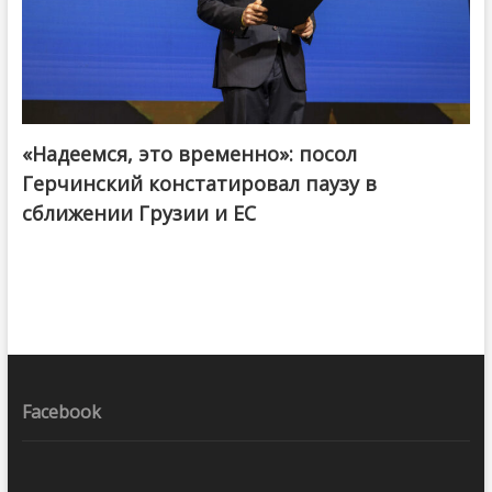
«Надеемся, это временно»: посол
Герчинский констатировал паузу в
сближении Грузии и ЕС
Facebook