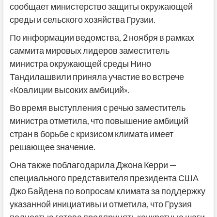
сообщает министерство защиты окружающей
среды и сельского хозяйства Грузии.
По информации ведомства, 2 ноября в рамках
саммита мировых лидеров заместитель
министра окружающей среды Нино
Тандилашвили приняла участие во встрече
«Коалиции высоких амбиций».
Во время выступления с речью заместитель
министра отметила, что повышение амбиций
стран в борьбе с кризисом климата имеет
решающее значение.
Она также поблагодарила Джона Керри —
специального представителя президента США
Джо Байдена по вопросам климата за поддержку
указанной инициативы и отметила, что Грузия