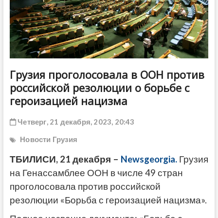
ДРУГОЕ
Грузия проголосовала в ООН против
российской резолюции о борьбе с
героизацией нацизма
Четверг, 21 декабря, 2023, 20:43
Новости Грузия
ТБИЛИСИ, 21 декабря –
Newsgeorgia.
Грузия
на Генассамблее ООН в числе 49 стран
проголосовала против российской
резолюции «Борьба с героизацией нацизма».