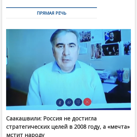
ПРЯМАЯ РЕЧЬ
Саакашвили: Россия не достигла
стратегических целей в 2008 году, а «мечта»
мстит народу