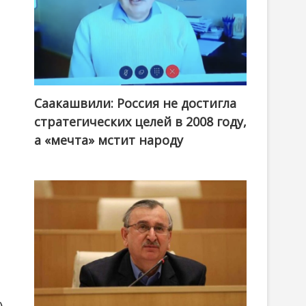
Саакашвили: Россия не достигла
стратегических целей в 2008 году,
а «мечта» мстит народу