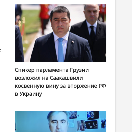
.
Спикер парламента Грузии
возложил на Саакашвили
косвенную вину за вторжение РФ
в Украину