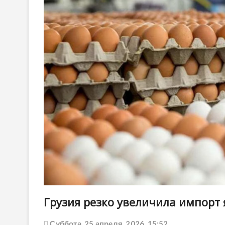
Грузия резко увеличила импорт
Суббота, 25 апреля, 2026, 15:52