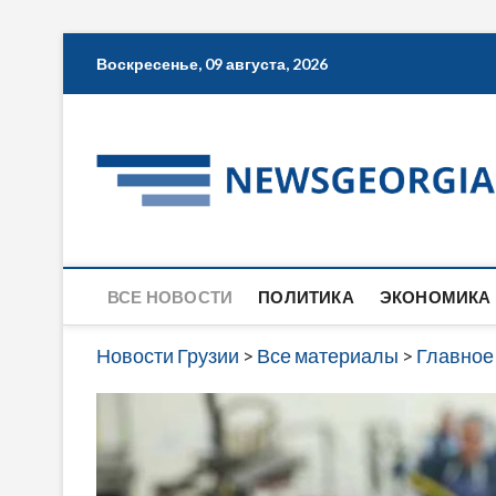
Skip
Воскресенье, 09 августа, 2026
to
content
ВСЕ НОВОСТИ
ПОЛИТИКА
ЭКОНОМИКА
Новости Грузии
>
Все материалы
>
Главное