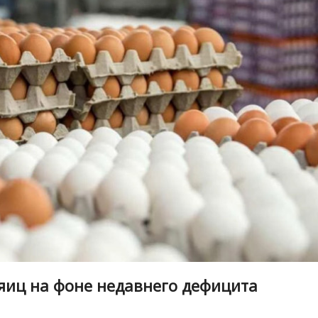
 яиц на фоне недавнего дефицита