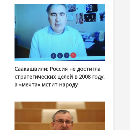
Саакашвили: Россия не достигла
стратегических целей в 2008 году,
а «мечта» мстит народу