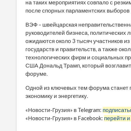
на таких мероприятиях совпало с резк
после спорных парламентских выборов 
ВЭФ – швейцарская неправительственн
руководителей бизнеса, политических ли
ожидаются около 3 тысяч участников из 
государств и правительств, а также ок
технологических фирм и социальных пр
США Дональд Трамп, который возглави
форуме.
Одной из ключевых тем форума станет 
экономику и энергетику.
«Новости-Грузия» в Telegram:
подписать
«Новости-Грузия» в Facebook:
перейти и