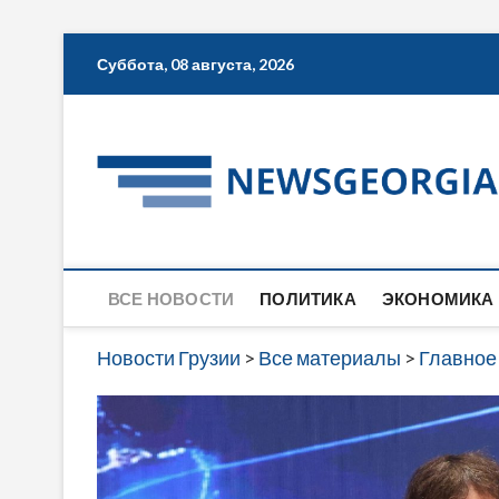
Skip
Суббота, 08 августа, 2026
to
content
ВСЕ НОВОСТИ
ПОЛИТИКА
ЭКОНОМИКА
Новости Грузии
>
Все материалы
>
Главное