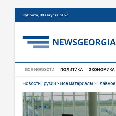
Skip
Суббота, 08 августа, 2026
to
content
ВСЕ НОВОСТИ
ПОЛИТИКА
ЭКОНОМИКА
Новости Грузии
>
Все материалы
>
Главное