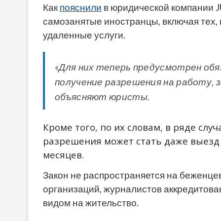
Как
пояснили
в юридической компании JU
самозанятые иностранцы, включая тех,
удаленные услуги.
«Для них теперь предусмотрен обя
получение разрешения на работу,
объясняют юристы.
Кроме того, по их словам, в ряде сл
разрешения может стать даже выезд 
месяцев.
Закон не распространяется на беженце
организаций, журналистов аккредитов
видом на жительство.