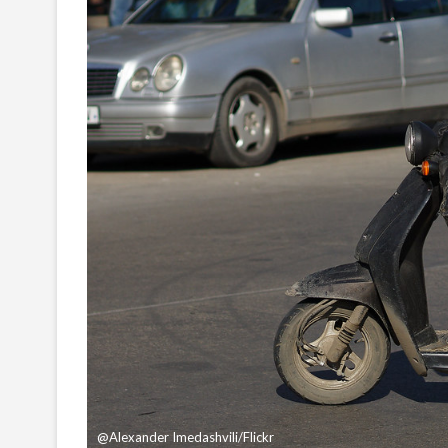
@Alexander Imedashvili/Flickr