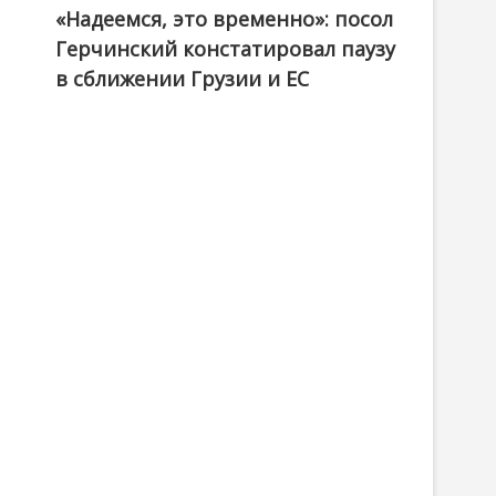
«Надеемся, это временно»: посол
Герчинский констатировал паузу
в сближении Грузии и ЕС