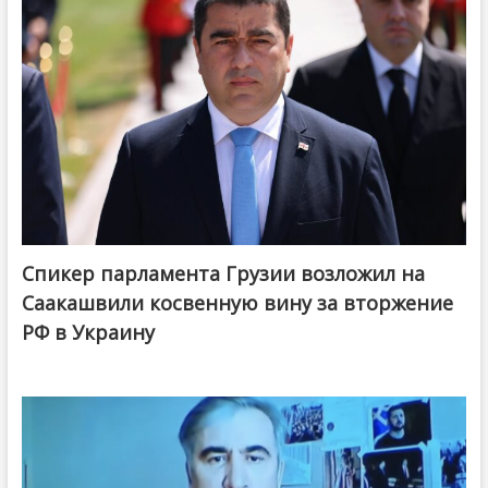
Спикер парламента Грузии возложил на
Саакашвили косвенную вину за вторжение
РФ в Украину