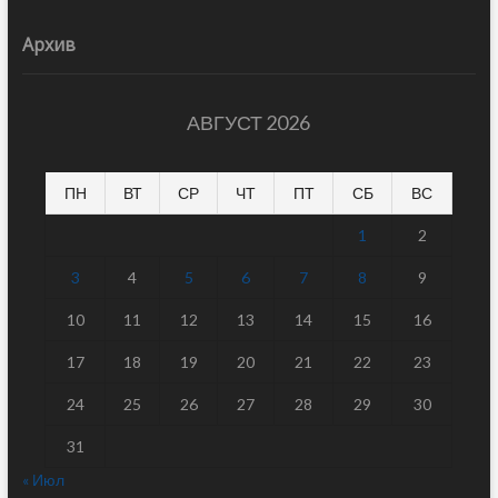
Архив
АВГУСТ 2026
ПН
ВТ
СР
ЧТ
ПТ
СБ
ВС
1
2
3
4
5
6
7
8
9
10
11
12
13
14
15
16
17
18
19
20
21
22
23
24
25
26
27
28
29
30
31
« Июл