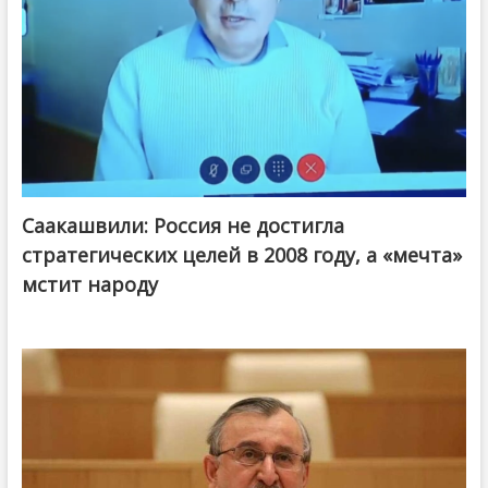
Саакашвили: Россия не достигла
стратегических целей в 2008 году, а «мечта»
мстит народу