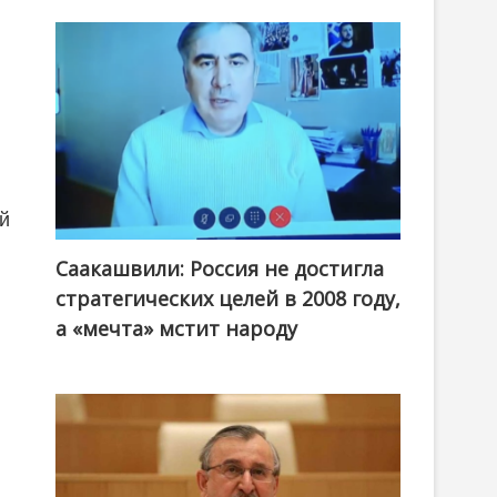
ой
Саакашвили: Россия не достигла
стратегических целей в 2008 году,
а «мечта» мстит народу