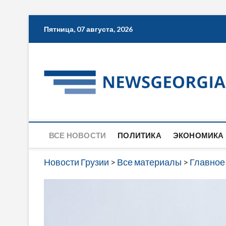
Skip
Пятница, 07 августа, 2026
to
content
ВСЕ НОВОСТИ
ПОЛИТИКА
ЭКОНОМИКА
Новости Грузии
>
Все материалы
>
Главное