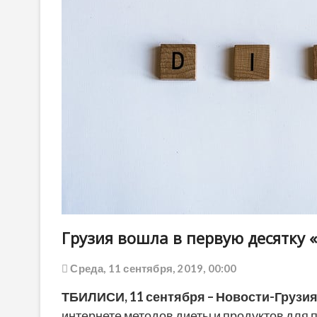
Грузия вошла в первую десятку 
Среда, 11 сентября, 2019, 00:00
ТБИЛИСИ, 11 сентября – Новости-Грузия
интернете методов диеты и продуктов для 