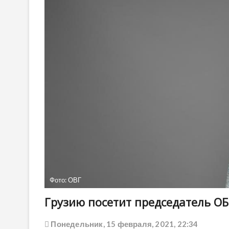
Фото: ОВГ
Грузию посетит председатель О
Понедельник, 15 февраля, 2021, 22:34