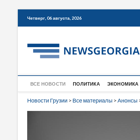
Skip
Четверг, 06 августа, 2026
to
content
ВСЕ НОВОСТИ
ПОЛИТИКА
ЭКОНОМИКА
Новости Грузии
>
Все материалы
>
Анонсы