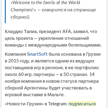
«Welcome to the family of the World
Champions!», — говорится на странице
сборной.
Клаудио Тапиа, президент AFA, заявил, что
цель проекта — укрепление отношений
команды с международными болельщиками.
Компания
SmartSoft
была основана в Грузии
в 2015 году, и является одним из ведущих
поставщиков игр в регионе, в ее портфолио
около 60 игр, партнеры — в 50 странах. 14
ноября компания в новом статусе партнера
сборной Аргентины будет участвовать в
игровой выставке в Мальте.
«Новости-Грузия» в Telegram:
подписаться