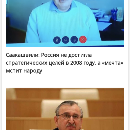
Саакашвили: Россия не достигла
стратегических целей в 2008 году, а «мечта»
мстит народу