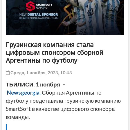
ДРУГОЕ
Грузинская компания стала
цифровым спонсором сборной
Аргентины по футболу
Среда, 1 ноября, 2023, 10:43
ТБИЛИСИ, 1 ноября –
Newsgeorgia.
Сборная Аргентины по
футболу представила грузинскую компанию
SmartSoft в качестве цифрового спонсора
команды.