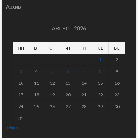
Архив
АВГУСТ 2026
ПН
ВТ
СР
ЧТ
ПТ
СБ
ВС
1
2
3
4
5
6
7
8
9
10
11
12
13
14
15
16
17
18
19
20
21
22
23
24
25
26
27
28
29
30
31
« Июл