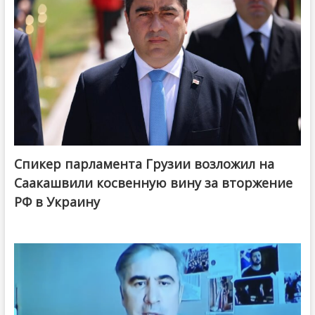
Спикер парламента Грузии возложил на
Саакашвили косвенную вину за вторжение
РФ в Украину