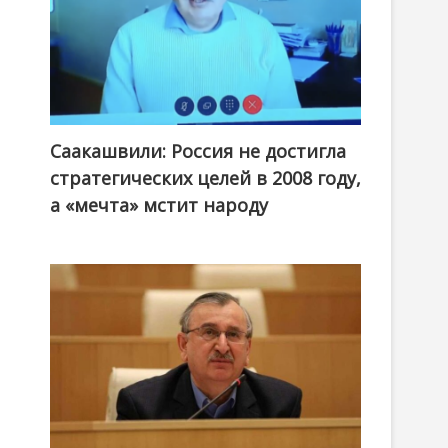
Саакашвили: Россия не достигла
стратегических целей в 2008 году,
а «мечта» мстит народу