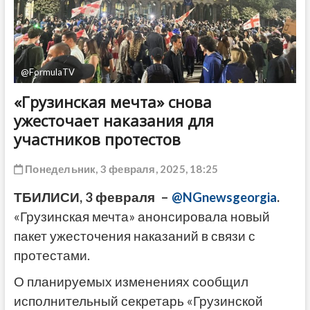
ДРУГОЕ
@FormulaTV
«Грузинская мечта» снова
ужесточает наказания для
участников протестов
Понедельник, 3 февраля, 2025, 18:25
ТБИЛИСИ, 3 февраля –
@NGnewsgeorgia
.
«Грузинская мечта» анонсировала новый
пакет ужесточения наказаний в связи с
протестами.
О планируемых изменениях сообщил
исполнительный секретарь «Грузинской