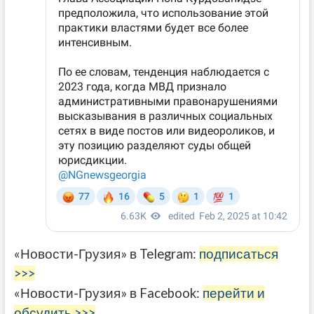
«Новости-Грузия» в Telegram:
подписаться
>>>
«Новости-Грузия» в Facebook:
перейти и
обсудить >>>