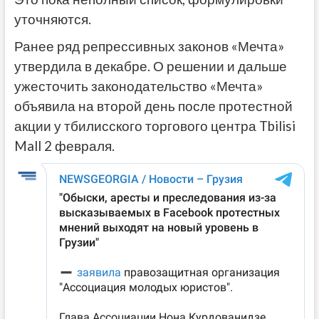
уточняются.
Ранее ряд репрессивных законов «Мечта»
утвердила в декабре. О решении и дальше
ужесточить законодательство «Мечта»
объявила на второй день после протестной
акции у тбилисского торгового центра Tbilisi
Mall 2 февраля.