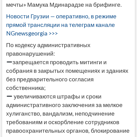
мечты» Мамука Мдинарадзе на брифинге.
Новости Грузии — оперативно, в режиме
прямой трансляции на телеграм канале
NGnewsgeorgia >>>
По кодексу административных
правонарушений:
запрещается проводить митинги и
собрания в закрытых помещениях и зданиях
без предварительного согласия
собственника;
увеличиваются штрафы и сроки
административного заключения за мелкое
хулиганство, вандализм, неподчинение
требованиям и оскорбление сотрудников
правоохранительных органов, блокирование