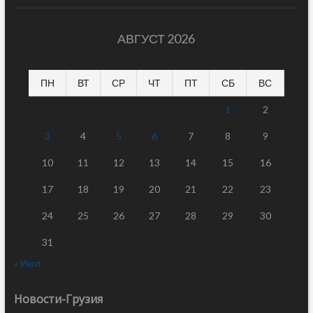
АВГУСТ 2026
ПН
ВТ
СР
ЧТ
ПТ
СБ
ВС
1
2
3
4
5
6
7
8
9
10
11
12
13
14
15
16
17
18
19
20
21
22
23
24
25
26
27
28
29
30
31
« Июл
Новости-Грузия