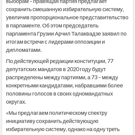
выборам – правящая партия предлагает
сохранить смешанную избирательную систему,
увеличив пропорциональное представительство
в парламенте. Об этом председатель
парламента Грузии Арчил Талаквадзе заявил по
итогам встречи с лидерами оппозиции и
дипломатами.
По действующей редакции конституции, 77
депутатских мандатов в 2020 году будут
распределены между партиями, а 73 – между
конкретными кандидатами, набравшими более
половины голосов в своих одномандатных
округах.
«Мы предлагаем политическому спектру
инициативу сохранить действующую
избирательную систему, однако на одну треть