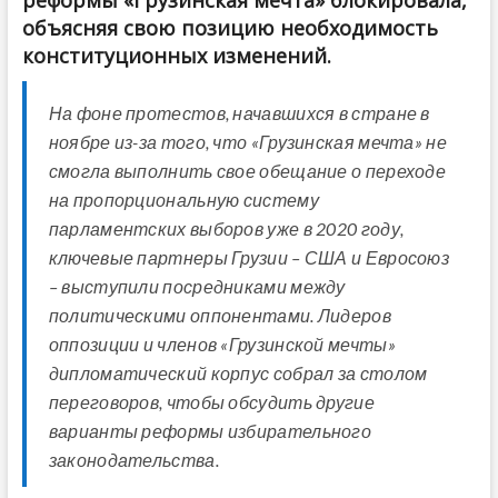
объясняя свою позицию необходимость
конституционных изменений.
На фоне протестов, начавшихся в стране в
ноябре из-за того, что «Грузинская мечта» не
смогла выполнить свое обещание о переходе
на пропорциональную систему
парламентских выборов уже в 2020 году,
ключевые партнеры Грузии – США и Евросоюз
– выступили посредниками между
политическими оппонентами. Лидеров
оппозиции и членов «Грузинской мечты»
дипломатический корпус собрал за столом
переговоров, чтобы обсудить другие
варианты реформы избирательного
законодательства.