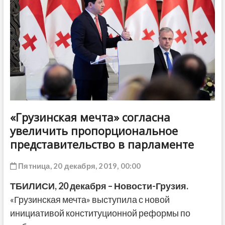
ДРУГОЕ
«Грузинская мечта» согласна
увеличить пропорциональное
представительство в парламенте
Пятница, 20 декабря, 2019, 00:00
ТБИЛИСИ, 20 декабря – Новости-Грузия.
«Грузинская мечта» выступила с новой
инициативой конституционной реформы по