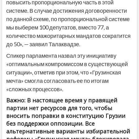
повысить пропорциональную часть в этой
системе. В случае достижения договоренности
по данной схеме, по пропорциональной системе
мы выберем 100 депутатов, вместо 77, а
количество мажоритарных мандатов сократится
до 50», — заявил Талаквадзе.
Спикер парламента назвал эту инициативу
«оптимальным компромиссом в существующей
ситуации», отметив при этом, что «Грузинская
мечта» смогла согласовать ее по итогам
«сложных процессов».
Важно: В настоящее время у правящей
партии нет ресурсов для того, чтобы
вносить поправки в конституцию Грузии
без поддержки оппозиции. Все
альтернативные варианты избирательной
реформы «Грузинская мечта» блокировала,