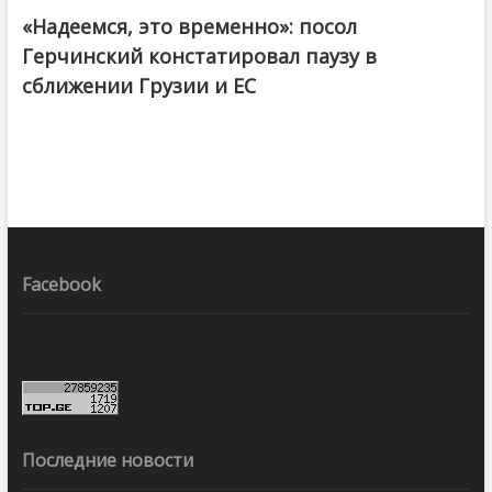
«Надеемся, это временно»: посол
Герчинский констатировал паузу в
сближении Грузии и ЕС
Facebook
Последние новости