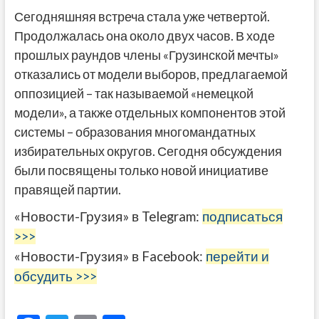
Сегодняшняя встреча стала уже четвертой.
Продолжалась она около двух часов. В ходе
прошлых раундов члены «Грузинской мечты»
отказались от модели выборов, предлагаемой
оппозицией – так называемой «немецкой
модели», а также отдельных компонентов этой
системы – образования многомандатных
избирательных округов. Сегодня обсуждения
были посвящены только новой инициативе
правящей партии.
«Новости-Грузия» в Telegram:
подписаться
>>>
«Новости-Грузия» в Facebook:
перейти и
обсудить >>>