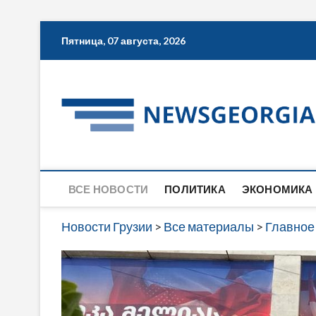
Skip
Пятница, 07 августа, 2026
to
content
ВСЕ НОВОСТИ
ПОЛИТИКА
ЭКОНОМИКА
Новости Грузии
>
Все материалы
>
Главное