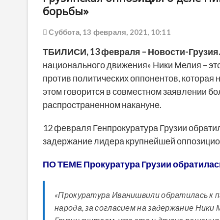
борьбы»
Суббота, 13 февраля, 2021, 10:11
ТБИЛИСИ, 13 февраля – Новости-Грузия
национального движения» Ники Мелия – эт
против политических оппонентов, которая н
этом говорится в совместном заявлении бо
распространенном накануне.
12 февраля Генпрокуратура Грузии обратил
задержание лидера крупнейшей оппозицион
ПО ТЕМЕ Прокуратура Грузии обратилас
«Прокуратура Иванишвили обратилась к п
народа, за согласием на задержание Ники