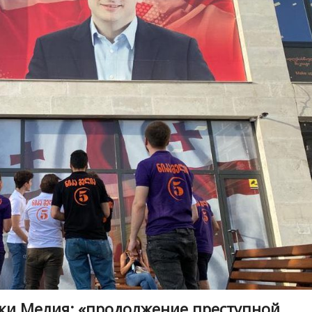
ики Мелия: «продолжение преступной