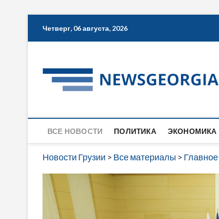
Skip
Четверг, 06 августа, 2026
to
content
ВСЕ НОВОСТИ
ПОЛИТИКА
ЭКОНОМИКА
Новости Грузии
>
Все материалы
>
Главное