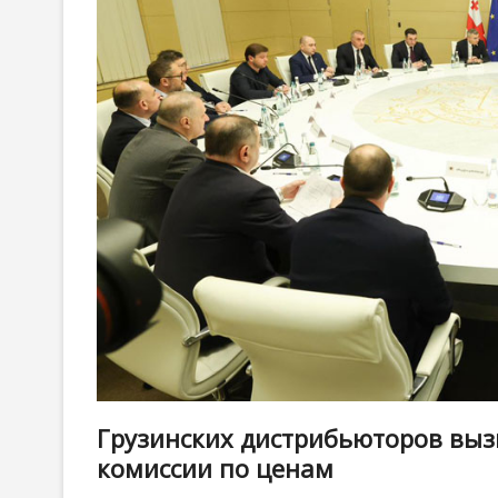
Грузинских дистрибьюторов выз
комиссии по ценам