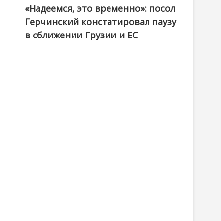
«Надеемся, это временно»: посол
Герчинский констатировал паузу
в сближении Грузии и ЕС