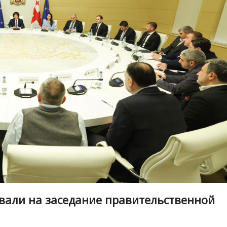
вали на заседание правительственной