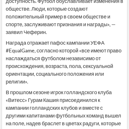
доступность. Футбол обуславливает изменения в
обществе. Люди, которые создают
положительный пример в своем обществе и
спорте, заслуживают признания и награды», —
заявил Чеферин.
Награда отражает пафос кампании УЕФА
#EqualGame, согласно которой «все имеют право
наслаждаться футболом независимо от
происхождения, возраста, пола, сексуальной
ориентации, социального положения или
религии».
В прошлом сезоне игрок голландского клуба
«Витесс» Гурам Кашия присоединился к
кампании голландских клубов и вместе с
другими капитанами футбольных команд вышел
на поле, надев браслет в цветах радуги, которые