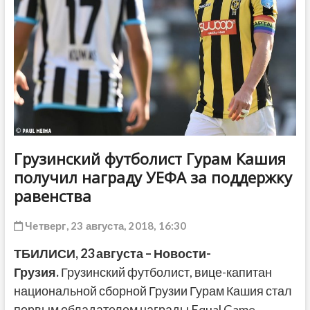
ДРУГОЕ
Грузинский футболист Гурам Кашия
получил награду УЕФА за поддержку
равенства
Четверг, 23 августа, 2018, 16:30
ТБИЛИСИ, 23 августа – Новости-
Грузия.
Грузинский футболист, вице-капитан
национальной сборной Грузии Гурам Кашия стал
первым обладателем награды Equal Game,