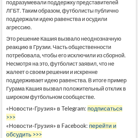
подразумевали поддержку представителей
ЛГБТ. Таким образом, футболисты публично
поддержали идею равенства и осудили
агрессию.
Это решение Кашия вызвало неоднозначную
реакцию в Грузии. Часть общественности
потребовала, чтобы его исключили из сборной.
Несмотря на это, футболист заявил, что не
жалеет о своем решении и искренне
поддерживает идею равенства. В итоге пример
Гурама Кашия вызвал положительный отклик в
широком футбольном сообществе.
«Новости-Грузия» в Telegram:
подписаться
>>>
«Новости-Грузия» в Facebook:
перейти и
обсудить >>>