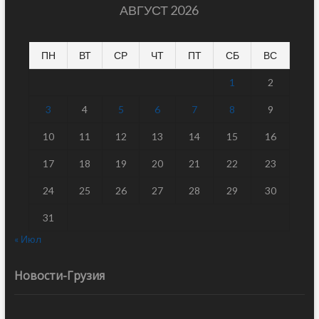
АВГУСТ 2026
ПН
ВТ
СР
ЧТ
ПТ
СБ
ВС
1
2
3
4
5
6
7
8
9
10
11
12
13
14
15
16
17
18
19
20
21
22
23
24
25
26
27
28
29
30
31
« Июл
Новости-Грузия