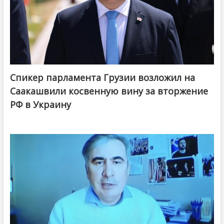
Спикер парламента Грузии возложил на
Саакашвили косвенную вину за вторжение
РФ в Украину