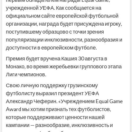
учрежденной УЕФА. Как сообщается на
официальном сайте европейской футбольной
организации, награда будет присуждена игроку,
поступившему образцово с точки зрения
популяризации инклюзивности, разнообразия и
доступности в европейском футболе.
Премия будет вручена Кашия 30 августа в
Монако, во время жеребьевки группового этапа
Лиги чемпионов.
Свою личную поддержку грузинскому
футболисту выразил президент УЕФА
Александр Чеферин. «Учреждением Equal Game
Award мы хотим признать тех футболистов,
которые поддерживают ценности нашей
кампании — разнообразие, инклюзивность и