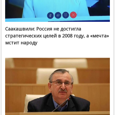
Саакашвили: Россия не достигла
стратегических целей в 2008 году, а «мечта»
мстит народу