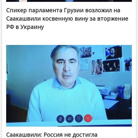
Спикер парламента Грузии возложил на
Саакашвили косвенную вину за вторжение
РФ в Украину
Саакашвили: Россия не достигла