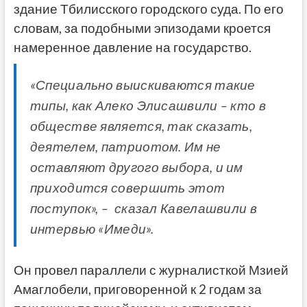
здание Тбилисского городского суда. По его
словам, за подобными эпизодами кроется
намеренное давление на государство.
«Специально выискиваются такие
типы, как Алеко Элисашвили – кто в
обществе является, так сказать,
деятелем, патриотом. Им не
оставляют другого выбора, и им
приходится совершить этот
поступок», – сказал Кавелашвили в
интервью «Имеди».
Он провел параллели с журналисткой Мзией
Амаглобели, приговоренной к 2 годам за