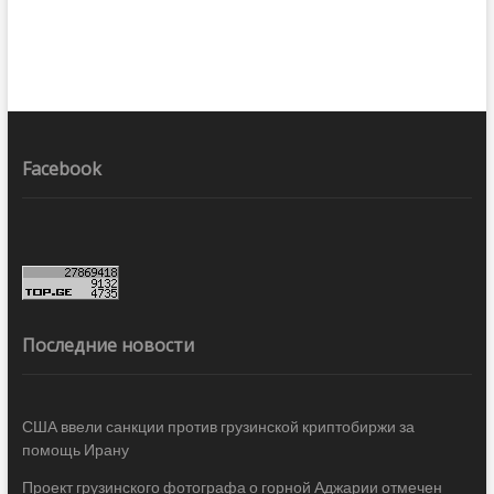
Facebook
Последние новости
США ввели санкции против грузинской криптобиржи за
помощь Ирану
Проект грузинского фотографа о горной Аджарии отмечен