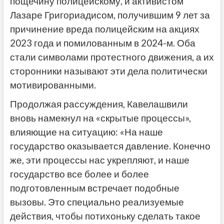
пощечину полицейскому, и активистом
Лазаре Григориадисом, получившим 9 лет за
причинение вреда полицейским на акциях
2023 года и помилованным в 2024-м. Оба
стали символами протестного движения, а их
сторонники называют эти дела политически
мотивированными.
Продолжая рассуждения, Кавелашвили
вновь намекнул на «скрытые процессы»,
влияющие на ситуацию: «На наше
государство оказывается давление. Конечно
же, эти процессы нас укрепляют, и наше
государство все более и более
подготовленным встречает подобные
вызовы. Это специально реализуемые
действия, чтобы потихоньку сделать такое