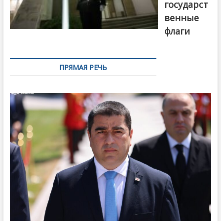
государст
венные
флаги
ПРЯМАЯ РЕЧЬ