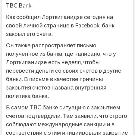
TBC Bank.
Как сообщил Лорткипанидзе сегодня на
своей личной странице в Facebook, банк
закрыл его счета.
Он также распространяет письмо,
полученное из банка, где написано, что у
Лорткипанидзе есть неделя, чтобы
перевести деньги со своих счетов в другие
банки. В письме в качестве причины
закрытия счетов названа внутренняя
политика банка.
В самом TBC банке ситуацию с закрытием
счетов подтвердили. Там заявили, что строго
соблюдают международные санкции и в
соответствии с этим инициировали закрытие