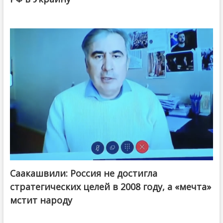
Саакашвили: Россия не достигла
стратегических целей в 2008 году, а «мечта»
мстит народу