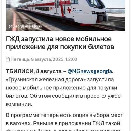
ДРУГОЕ
@Georgian Railway
ГЖД запустила новое мобильное
приложение для покупки билетов
Пятница, 8 августа, 2025, 12:03
ТБИЛИСИ, 8 августа –
@NGnewsgeorgia
.
«Грузинская железная дорога» запустила
новое мобильное приложение для покупки
билетов. Об этом сообщили в пресс-службе
компании.
В программе теперь есть опция выбора мест
в вагонах. Раньше в приложении ГЖД такой