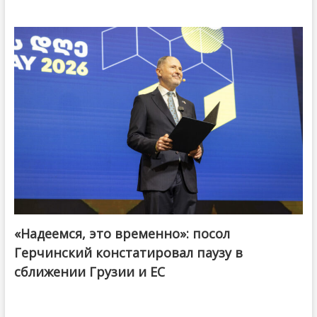
«Надеемся, это временно»: посол
Герчинский констатировал паузу в
сближении Грузии и ЕС