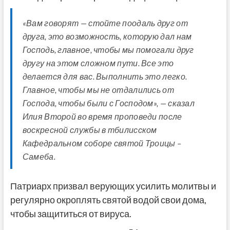
«Вам говорят — стойте поодаль друг от
друга, это возможность, которую дал нам
Господь, главное, чтобы мы помогали друг
другу на этом сложном пути. Все это
делается для вас. Выполнить это легко.
Главное, чтобы мы не отдалились от
Господа, чтобы были с Господом», — сказал
Илия Второй во время проповеди после
воскресной службы в тбилисском
Кафедральном соборе святой Троицы –
Самеба.
Патриарх призвал верующих усилить молитвы и
регулярно окроплять святой водой свои дома,
чтобы защититься от вируса.