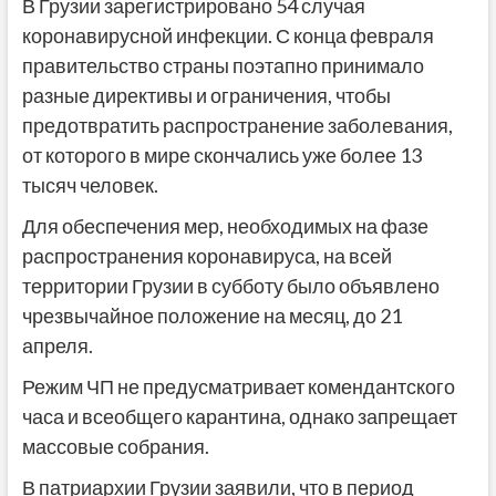
В Грузии зарегистрировано 54 случая
коронавирусной инфекции. С конца февраля
правительство страны поэтапно принимало
разные директивы и ограничения, чтобы
предотвратить распространение заболевания,
от которого в мире скончались уже более 13
тысяч человек.
Для обеспечения мер, необходимых на фазе
распространения коронавируса, на всей
территории Грузии в субботу было объявлено
чрезвычайное положение на месяц, до 21
апреля.
Режим ЧП не предусматривает комендантского
часа и всеобщего карантина, однако запрещает
массовые собрания.
В патриархии Грузии заявили, что в период