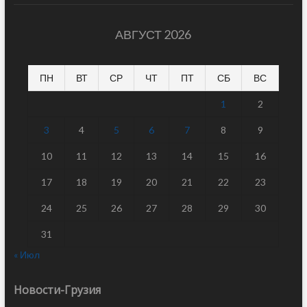
АВГУСТ 2026
ПН
ВТ
СР
ЧТ
ПТ
СБ
ВС
1
2
3
4
5
6
7
8
9
10
11
12
13
14
15
16
17
18
19
20
21
22
23
24
25
26
27
28
29
30
31
« Июл
Новости-Грузия