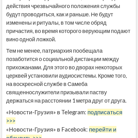
действия чрезвычайного положения службы
будут проводиться, как и раньше. Не будут
изменены и ритуалы, в том числе обряд
причастия, во время которого верующим подают
вино одной ложкой.
Тем не менее, патриархия пообещала
позаботится о социальной дистанции между
прихожанами. Для этого во дворах некоторых
церквей установили аудиосистемы. Кроме того,
на воскресной службе в Самеба
священнослужители призывали паству
держаться на расстоянии 1 метра друг от друга.
«Новости-Грузия» в Telegram:
подписаться
>>>
«Новости-Грузия» в Facebook:
перейти и