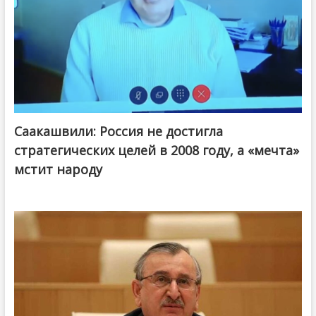
Саакашвили: Россия не достигла
стратегических целей в 2008 году, а «мечта»
мстит народу