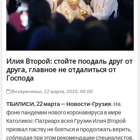
ДРУГОЕ
Илия Второй: стойте поодаль друг от
друга, главное не отдалиться от
Господа
Воскресенье, 22 марта, 2020, 00:00
ТБИЛИСИ, 22 марта — Новости-Грузия.
На
фоне пандемии нового коронавируса в мире
Католикос-Патриарх всея Грузии Илия Второй
призвал паству не бояться и продолжать верить,
соблюдая при этом рекомендации специалистов.