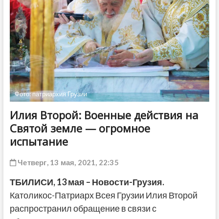
ДРУГОЕ
Фото: патриархия Грузии
Илия Второй: Военные действия на
Святой земле — огромное
испытание
Четверг, 13 мая, 2021, 22:35
ТБИЛИСИ,
13 мая
– Новости-Грузия.
Католикос-Патриарх Всея Грузии Илия Второй
распространил обращение в связи с