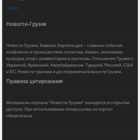
« Июл
Новости-Грузия
Новости Грузии, Кавказа. Картина дня – главные события,
конфликты и происшествия, политика, бизнес, экономика,
культура, спорт, комментарии и прогнозы. Отношения Грузии с
Украиной, Арменией, Азербайджаном, Турцией, Россией, США
и ЕС. Новости туризма и достопримечательности Грузии.
Правила цитирования
Материалы портала "Новости-Грузия" находятся в открытом
доступе. При использовании гиперссылка на портал
обязательна.