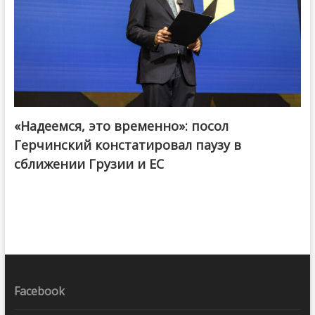
«Надеемся, это временно»: посол
Герчинский констатировал паузу в
сближении Грузии и ЕС
Facebook