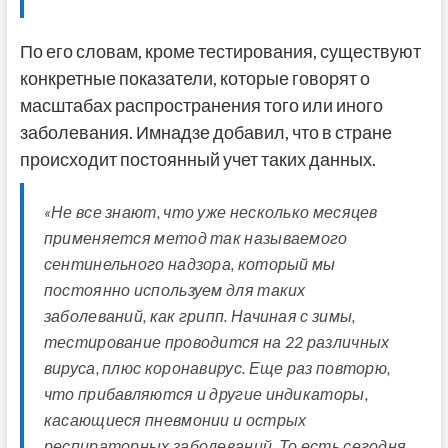
По его словам, кроме тестирования, существуют
конкретные показатели, которые говорят о
масштабах распространения того или иного
заболевания. Имнадзе добавил, что в стране
происходит постоянный учет таких данных.
«Не все знают, что уже несколько месяцев
применяется метод так называемого
сентинельного надзора, который мы
постоянно используем для таких
заболеваний, как грипп. Начиная с зимы,
тестирование проводится на 22 различных
вируса, плюс коронавирус. Еще раз повторю,
что прибавляются и другие индикаторы,
касающиеся пневмонии и острых
респираторных заболеваний. То есть сегодня