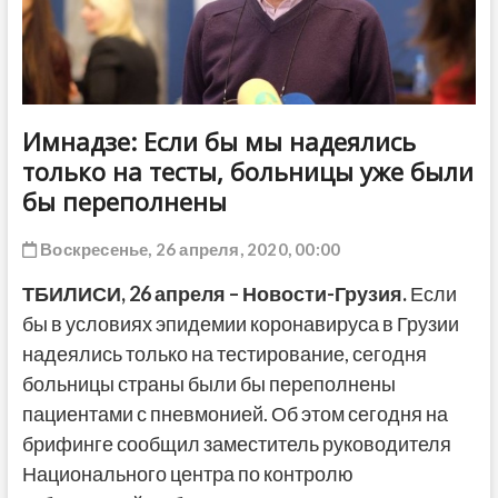
ДРУГОЕ
Имнадзе: Если бы мы надеялись
только на тесты, больницы уже были
бы переполнены
Воскресенье, 26 апреля, 2020, 00:00
ТБИЛИСИ, 26 апреля – Новости-Грузия.
Если
бы в условиях эпидемии коронавируса в Грузии
надеялись только на тестирование, сегодня
больницы страны были бы переполнены
пациентами с пневмонией. Об этом сегодня на
брифинге сообщил заместитель руководителя
Национального центра по контролю