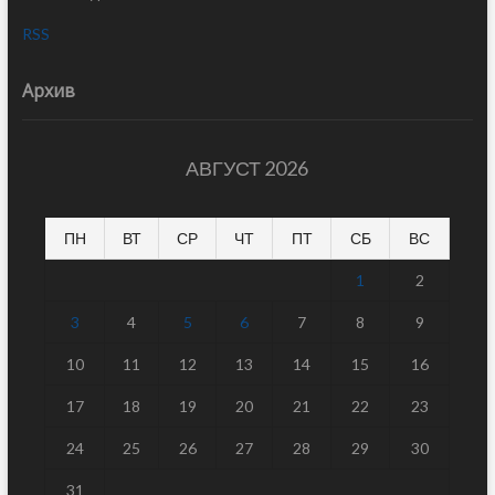
RSS
Архив
АВГУСТ 2026
ПН
ВТ
СР
ЧТ
ПТ
СБ
ВС
1
2
3
4
5
6
7
8
9
10
11
12
13
14
15
16
17
18
19
20
21
22
23
24
25
26
27
28
29
30
31