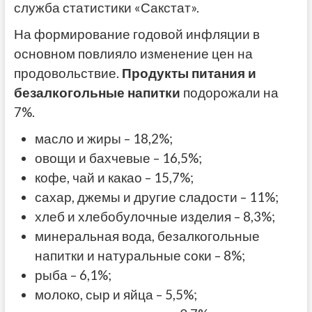
служба статистики «Сакстат».
На формирование годовой инфляции в
основном повлияло изменение цен на
продовольствие.
Продукты питания и
безалкогольные напитки
подорожали на
7%.
масло и жиры – 18,2%;
овощи и бахчевые – 16,5%;
кофе, чай и какао – 15,7%;
сахар, джемы и другие сладости – 11%;
хлеб и хлебобулочные изделия – 8,3%;
минеральная вода, безалкогольные
напитки и натуральные соки – 8%;
рыба – 6,1%;
молоко, сыр и яйца – 5,5%;