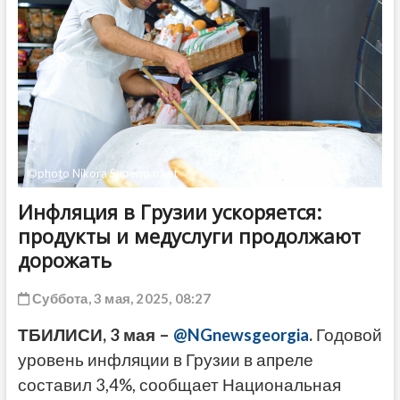
ДРУГОЕ
©photo Nikora Supermarket
Инфляция в Грузии ускоряется:
продукты и медуслуги продолжают
дорожать
Суббота, 3 мая, 2025, 08:27
ТБИЛИСИ, 3 мая –
@NGnewsgeorgia
.
Годовой
уровень инфляции в Грузии в апреле
составил 3,4%, сообщает Национальная