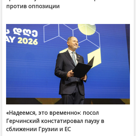
против оппозиции
«Надеемся, это временно»: посол
Герчинский констатировал паузу в
сближении Грузии и ЕС