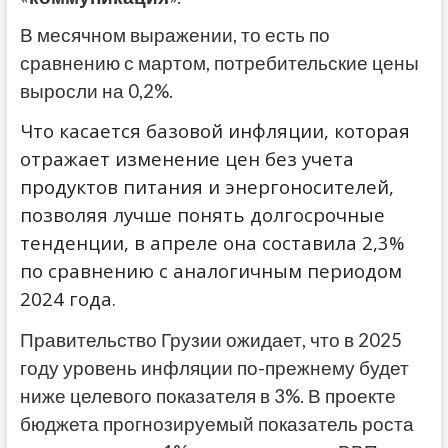
В месячном выражении, то есть по
сравнению с мартом, потребительские цены
выросли на 0,2%.
Что касается базовой инфляции, которая
отражает изменение цен без учета
продуктов питания и энергоносителей,
позволяя лучше понять долгосрочные
тенденции, в апреле она составила 2,3%
по сравнению с аналогичным периодом
2024 года.
Правительство Грузии ожидает, что в 2025
году уровень инфляции по-прежнему будет
ниже целевого показателя в 3%. В проекте
бюджета прогнозируемый показатель роста