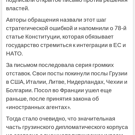
властей.
Авторы обращения назвали этот шаг
стратегической ошибкой и напомнили о 78-й
статье Конституции, которая обязывает
государство стремиться к интеграции в ЕС и
НАТО.
За письмом последовала серия громких
отставок. Свои посты покинули послы Грузии
в США, Италии, Литве, Нидерландах, Чехии и
Болгарии. Посол во Франции ушел еще
раньше, после принятия закона об
«иностранных агентах».
Тогда стало очевидно, что значительная
часть грузинского дипломатического корпуса