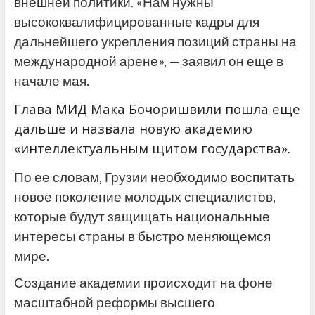
внешней политики. «Нам нужны
высококвалифицированные кадры для
дальнейшего укрепления позиций страны на
международной арене», — заявил он еще в
начале мая.
Глава МИД Мака Бочоришвили пошла еще
дальше и назвала новую академию
«интеллектуальным щитом государства».
По ее словам, Грузии необходимо воспитать
новое поколение молодых специалистов,
которые будут защищать национальные
интересы страны в быстро меняющемся
мире.
Создание академии происходит на фоне
масштабной реформы высшего