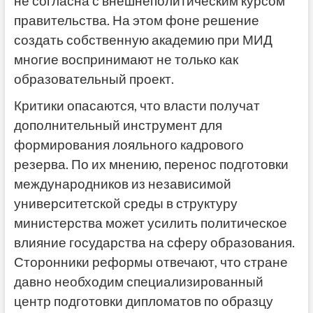
не согласна с внешнеполитическим курсом
правительства. На этом фоне решение
создать собственную академию при МИД
многие воспринимают не только как
образовательный проект.
Критики опасаются, что власти получат
дополнительный инструмент для
формирования лояльного кадрового
резерва. По их мнению, перенос подготовки
международников из независимой
университетской среды в структуру
министерства может усилить политическое
влияние государства на сферу образования.
Сторонники реформы отвечают, что стране
давно необходим специализированный
центр подготовки дипломатов по образцу