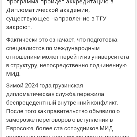
программа пройдет аккредитацию в
Дипломатической академии,
существующее направление в ТГУ
закроют.
Фактически это означает, что подготовка
специалистов по международным
отношениям может перейти из университета
в структуру, непосредственно подчиненную
МИД.
Зимой 2024 года грузинская
дипломатическая служба пережила
беспрецедентный внутренний конфликт.
После того как правительство объявило о
заморозке переговоров о вступлении в
Евросоюз, более ста сотрудников МИД
подписали открытое письмо против решения