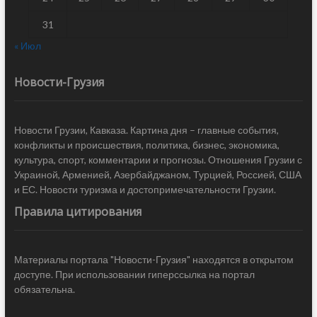
31
« Июл
Новости-Грузия
Новости Грузии, Кавказа. Картина дня – главные события,
конфликты и происшествия, политика, бизнес, экономика,
культура, спорт, комментарии и прогнозы. Отношения Грузии с
Украиной, Арменией, Азербайджаном, Турцией, Россией, США
и ЕС. Новости туризма и достопримечательности Грузии.
Правила цитирования
Материалы портала "Новости-Грузия" находятся в открытом
доступе. При использовании гиперссылка на портал
обязательна.