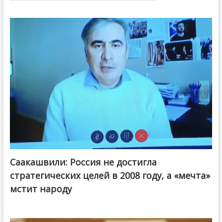
Саакашвили: Россия не достигла
стратегических целей в 2008 году, а «мечта»
мстит народу