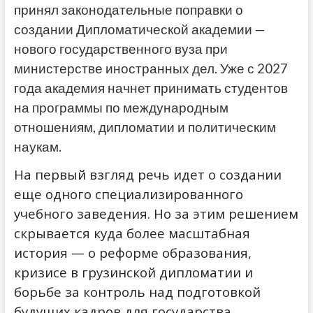
принял законодательные поправки о
создании Дипломатической академии —
нового государственного вуза при
министерстве иностранных дел. Уже с 2027
года академия начнет принимать студентов
на программы по международным
отношениям, дипломатии и политическим
наукам.
На первый взгляд речь идет о создании
еще одного специализированного
учебного заведения. Но за этим решением
скрывается куда более масштабная
история — о реформе образования,
кризисе в грузинской дипломатии и
борьбе за контроль над подготовкой
будущих кадров для государства.