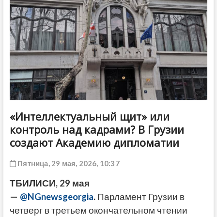
ДРУГОЕ
«Интеллектуальный щит» или
контроль над кадрами? В Грузии
создают Академию дипломатии
Пятница, 29 мая, 2026, 10:37
ТБИЛИСИ, 29 мая
—
@NGnewsgeorgia
.
Парламент Грузии в
четверг в третьем окончательном чтении