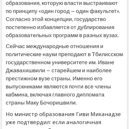
образования, которую власти выстраивают
по принципу «один город — один факультет».
Согласно этой концепции, государство
постепенно избавляется от дублирования
образовательных программ в разных вузах.
Сейчас международные отношения и
политические науки преподают в Тбилисском
государственном университете им. Иване
Джавахишвили — старейшем и наиболее
престижном вузе страны. Именно его
выпускниками являются почти все члены
кабмина, включая главного дипломата
страны Маку Бочоришвили.
Но министр образования Гиви Миканадзе
уже подтвердил: если аналогичная