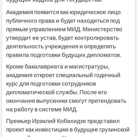
Академия появится как юридическое лицо
публичного права и будет находиться под
прямым управлением МИД. Министерство
утвердит ее устав, будет контролировать
деятельность учреждения и определять
правила подготовки будущих дипломатов.
Кроме бакалавриата и магистратуры,
академия откроет специальный годичный
курс для подготовки сотрудников
дипломатической службы. После его
окончания выпускники смогут претендовать
на работу в системе МИД.
Премьер Ираклий Кобахидзе представил
проект как инвестицию в будущее грузинской