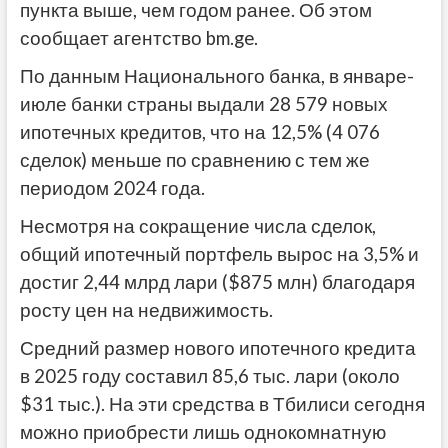
пункта выше, чем годом ранее. Об этом
сообщает агентство bm.ge.
По данным Национального банка, в январе-
июле банки страны выдали 28 579 новых
ипотечных кредитов, что на 12,5% (4 076
сделок) меньше по сравнению с тем же
периодом 2024 года.
Несмотря на сокращение числа сделок,
общий ипотечный портфель вырос на 3,5% и
достиг 2,44 млрд лари ($875 млн) благодаря
росту цен на недвижимость.
Средний размер нового ипотечного кредита
в 2025 году составил 85,6 тыс. лари (около
$31 тыс.). На эти средства в Тбилиси сегодня
можно приобрести лишь однокомнатную