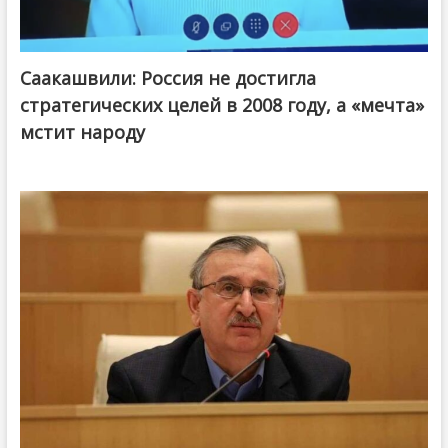
Саакашвили: Россия не достигла
стратегических целей в 2008 году, а «мечта»
мстит народу