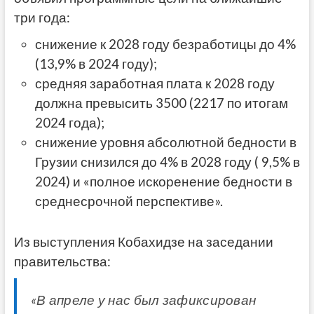
три года:
снижение к 2028 году безработицы до 4%
(13,9% в 2024 году);
средняя заработная плата к 2028 году
должна превысить 3500 (2217 по итогам
2024 года);
снижение уровня абсолютной бедности в
Грузии снизился до 4% в 2028 году ( 9,5% в
2024) и «полное искоренение бедности в
среднесрочной перспективе».
Из выступления Кобахидзе на заседании
правительства:
«В апреле у нас был зафиксирован