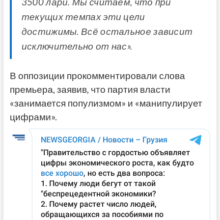
3500 лари. Мы считаем, что при
текущих темпах эти цели
достижимы. Всё остальное зависит
исключительно от нас».
В оппозиции прокомментировали слова
премьера, заявив, что партия власти
«занимается популизмом» и «манипулирует
цифрами».