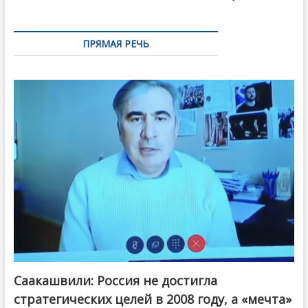
ПРЯМАЯ РЕЧЬ
Саакашвили: Россия не достигла
стратегических целей в 2008 году, а «мечта»