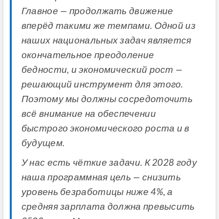
Главное — продолжать движение
вперёд такими же темпами. Одной из
наших национальных задач является
окончательное преодоление
бедности, и экономический рост —
решающий инструмент для этого.
Поэтому мы должны сосредоточить
всё внимание на обеспечении
быстрого экономического роста и в
будущем.
У нас есть чёткие задачи. К 2028 году
наша программная цель — снизить
уровень безработицы ниже 4%, а
средняя зарплата должна превысить