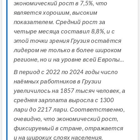
экономический рост в 7,5%, что
является хорошим, высоким
показателем. Средний рост за
четыре месяца составил 8,8%, и с
этой точки зрения Грузия остаётся
лидером не только в более широком
регионе, но и на уровне всей Европы…
В период с 2022 по 2024 годы число
наёмных работников в Грузии
увеличилось на 1857 тысяч человек, а
средняя зарплата выросла с 1300
лари до 2217 лари. Соответственно,
очевидно, что экономический рост,
фиксируемый в стране, отражается
и на широких слоях населения.