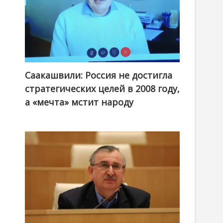
Саакашвили: Россия не достигла
стратегических целей в 2008 году,
а «мечта» мстит народу