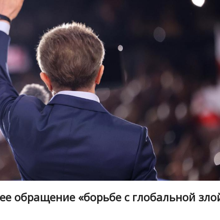
е обращение «борьбе с глобальной зло