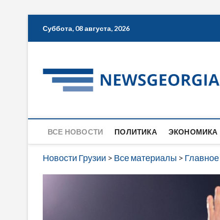
Skip
Суббота, 08 августа, 2026
to
content
ВСЕ НОВОСТИ
ПОЛИТИКА
ЭКОНОМИКА
Новости Грузии
>
Все материалы
>
Главное