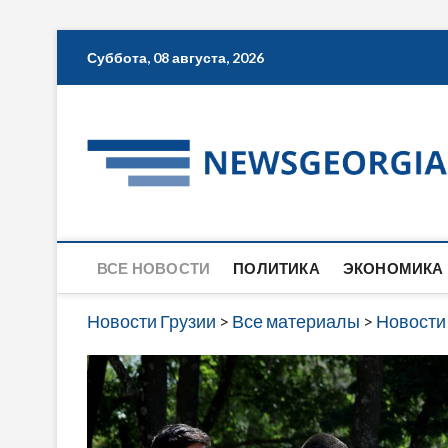
Skip
Суббота, 08 августа, 2026
to
content
ВСЕ НОВОСТИ
ПОЛИТИКА
ЭКОНОМИКА
Новости Грузии
>
Все материалы
>
Новости