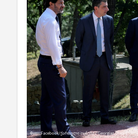
Фото: Facebook/ქართული ოცნება / Georgian Dream