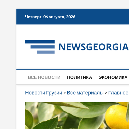
Skip
Четверг, 06 августа, 2026
to
content
ВСЕ НОВОСТИ
ПОЛИТИКА
ЭКОНОМИКА
Новости Грузии
>
Все материалы
>
Главное