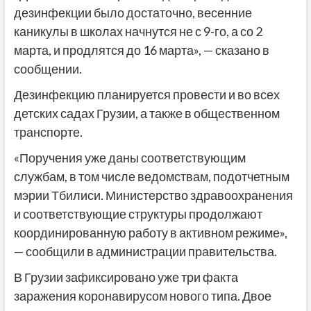
дезинфекции было достаточно, весенние
каникулы в школах начнутся не с 9-го, а со 2
марта, и продлятся до 16 марта», — сказано в
сообщении.
Дезинфекцию планируется провести и во всех
детских садах Грузии, а также в общественном
транспорте.
«Поручения уже даны соответствующим
службам, в том числе ведомствам, подотчетным
мэрии Тбилиси. Министерство здравоохранения
и соответствующие структуры продолжают
координированную работу в активном режиме»,
— сообщили в администрации правительства.
В Грузии зафиксировано уже три факта
заражения коронавирусом нового типа. Двое