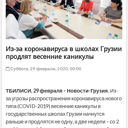
ДРУГОЕ
Из-за коронавируса в школах Грузии
продлят весенние каникулы
Суббота, 29 февраля, 2020, 00:00
ТБИЛИСИ, 29 февраля – Новости-Грузия.
Из-
за угрозы распространения коронавируса нового
типа (COVID-2019) весенние каникулы в
государственных школах Грузии начнутся
раньше и продлятся не одну, а две недели – со 2