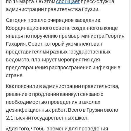
по 16 марта. Об этом
сообщает
пресс-служба
администрации правительства Грузии.
Сегодня прошло очередное заседание
Координационного совета, созданного в конце
января по поручению премьер-министра Георгия
Гахария. Совет, который укомплектован
представителями разных государственных
ведомств, планирует мероприятия для
предотвращения распространения инфекции в
стране.
Как пояснили в администрации правительства,
решение о продлении каникул связано с
необходимостью проведения в школах
дезинфекционных работ. Всего в Грузии около
2,1 тысячи государственных школ.
«Для того, чтобы времени для проведения