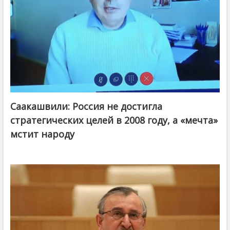
Саакашвили: Россия не достигла
стратегических целей в 2008 году, а «мечта»
мстит народу