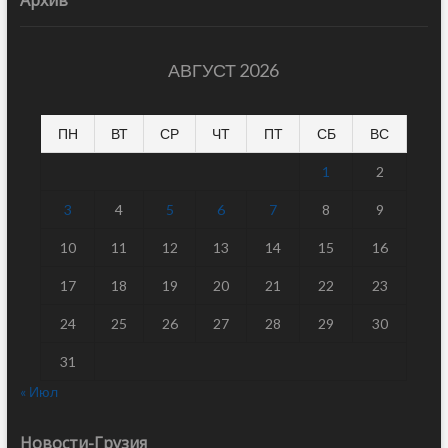
Архив
АВГУСТ 2026
ПН
ВТ
СР
ЧТ
ПТ
СБ
ВС
1
2
3
4
5
6
7
8
9
10
11
12
13
14
15
16
17
18
19
20
21
22
23
24
25
26
27
28
29
30
31
« Июл
Новости-Грузия