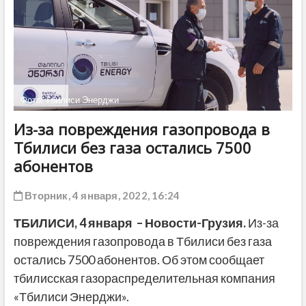
ДРУГОЕ
Фото: Тбилиси Энерджи
Из-за повреждения газопровода в
Тбилиси без газа остались 7500
абонентов
Вторник, 4 января, 2022, 16:24
ТБИЛИСИ,
4 января
– Новости-Грузия.
Из-за
повреждения газопровода в Тбилиси без газа
остались 7500 абонентов. Об этом сообщает
тбилисская газораспределительная компания
«Тбилиси Энерджи».