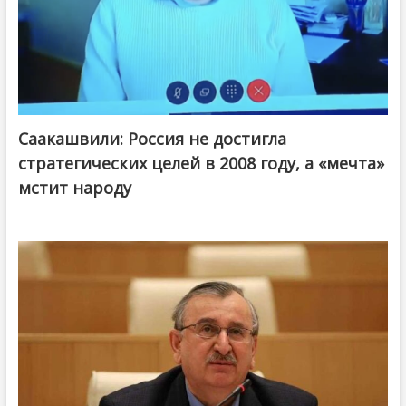
Саакашвили: Россия не достигла
стратегических целей в 2008 году, а «мечта»
мстит народу