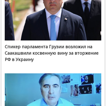
Спикер парламента Грузии возложил на
Саакашвили косвенную вину за вторжение
РФ в Украину