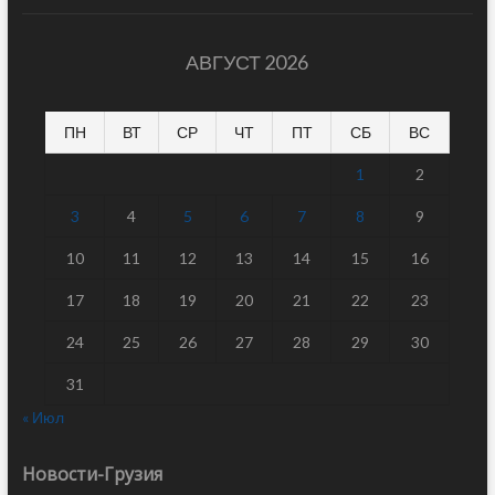
АВГУСТ 2026
ПН
ВТ
СР
ЧТ
ПТ
СБ
ВС
1
2
3
4
5
6
7
8
9
10
11
12
13
14
15
16
17
18
19
20
21
22
23
24
25
26
27
28
29
30
31
« Июл
Новости-Грузия