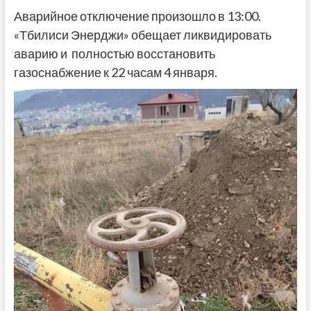
Аварийное отключение произошло в 13:00.
«Тбилиси Энерджи» обещает ликвидировать
аварию и полностью восстановить
газоснабжение к 22 часам 4 января.