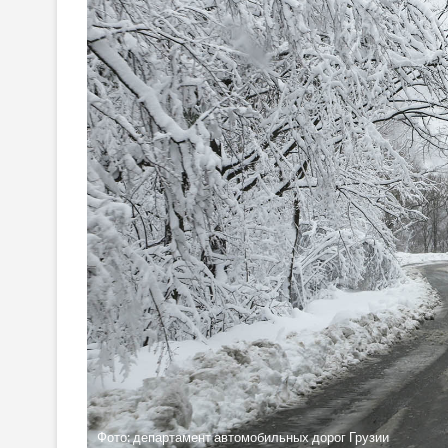
Фото: департамент автомобильных дорог Грузии