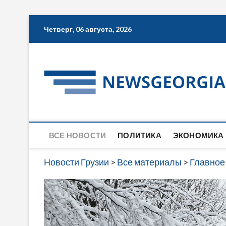
Skip
Четверг, 06 августа, 2026
to
content
ВСЕ НОВОСТИ
ПОЛИТИКА
ЭКОНОМИКА
Новости Грузии
>
Все материалы
>
Главное