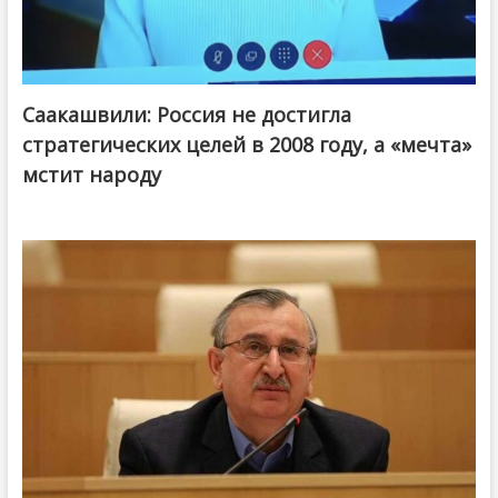
Саакашвили: Россия не достигла
стратегических целей в 2008 году, а «мечта»
мстит народу