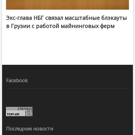
Экс-глава НБГ связал масштабные блэкауты
в Грузии с работой майнинговых ферм
Facebook
Последние новости