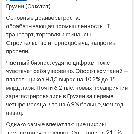
Грузии (Сакстат).
Основные драйверы роста:
обрабатывающая промышленность, IT,
транспорт, торговля и финансы.
Строительство и горнодобыча, напротив,
просели.
Частный бизнес, судя по цифрам, тоже
чувствует себя уверенно. Оборот компаний —
плательщиков НДС вырос на 10,3% до 15
млрд лари. Почти 6,2 тыс. новых предприятий
зарегистрировались в Грузии за первые
четыре месяца, что на 6,9% больше, чем год
назад.
Однако самые впечатляющие цифры
демонстрирует экспорт. Он вырос на 21,1%