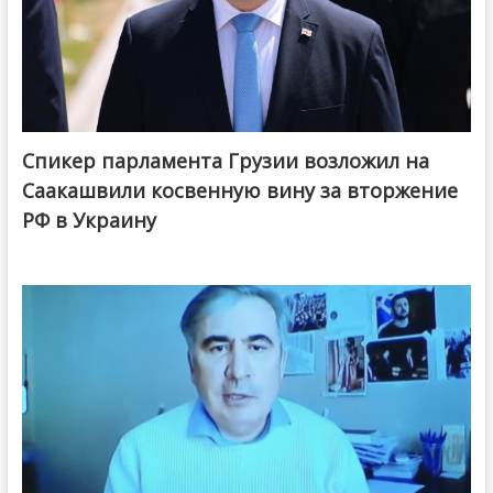
Спикер парламента Грузии возложил на
Саакашвили косвенную вину за вторжение
РФ в Украину