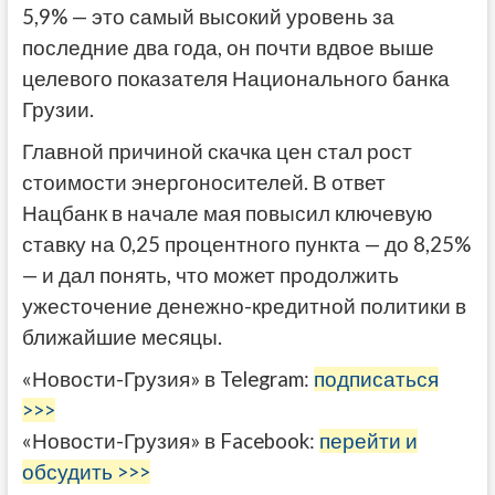
5,9% — это самый высокий уровень за
последние два года, он почти вдвое выше
целевого показателя Национального банка
Грузии.
Главной причиной скачка цен стал рост
стоимости энергоносителей. В ответ
Нацбанк в начале мая повысил ключевую
ставку на 0,25 процентного пункта — до 8,25%
— и дал понять, что может продолжить
ужесточение денежно-кредитной политики в
ближайшие месяцы.
«Новости-Грузия» в Telegram:
подписаться
>>>
«Новости-Грузия» в Facebook:
перейти и
обсудить >>>