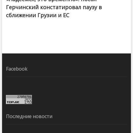
Герчинский констатировал паузу в
сближении Грузии и ЕС
Facebook
Последние новости