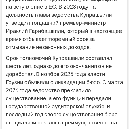
на вступление в ЕС. В 2023 году на
должность главы ведомства Купрашвили
утвердил тогдашний премьер-министр
Ираклий Гарибашвили, который в настоящее
время отбывает тюремный срок за
отмывание незаконных доходов.
Срок полномочий Купрашвили составлял
шесть лет, однако до его окончания он не
доработал. В ноябре 2025 года власти
Грузии объявили о ликвидации бюро. С марта
2026 года ведомство прекратило
существование, а его функции передали
Государственной аудиторской службе. В
последний год своего существования бюро
специализировалось преимущественно на