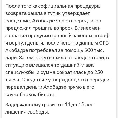
После того как официальная процедура
возврата зашла в тупик, утверждает
следствие, Ахобадзе через посредников
предложил «решить вопрос». Бизнесмен
заплатил предусмотренный законом штраф
и вернул деньги, после чего, по данным СГБ,
Ахобадзе потребовал за помощь 500 тыс.
лари. Затем, как утверждают следователи, в
ситуацию вмешался тогдашний глава
спецслужбы, и сумма сократилась до 250
тысяч. Следствие утверждает, что посредник
передал деньги Ахобадзе прямо в его
служебном кабинете.
Задержанному грозит от 11 до 15 лет
лишения свободы.