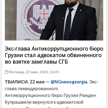
ДРУГОЕ
Экс-глава Антикоррупционного бюро
Грузии стал адвокатом обвиненного
во взятке замглавы СГБ
Пятница, 22 мая, 2026, 16:45
ТБИЛИСИ, 22 мая —
@NGnewsgeorgia
.
Экс-
глава ликвидированного
Антикоррупционного бюро Грузии Ражден
Купрашвили вернулся к адвокатской