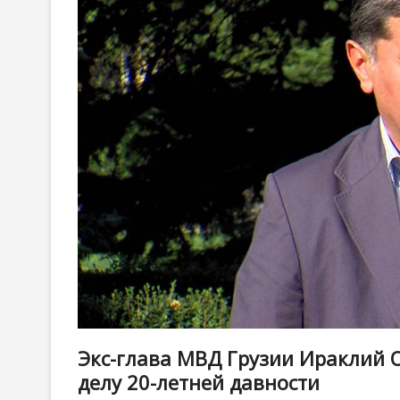
Экс-глава МВД Грузии Ираклий 
делу 20-летней давности