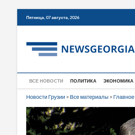
Skip
Пятница, 07 августа, 2026
to
content
ВСЕ НОВОСТИ
ПОЛИТИКА
ЭКОНОМИКА
Новости Грузии
>
Все материалы
>
Главное