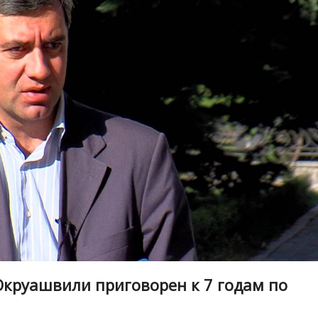
Окруашвили приговорен к 7 годам по